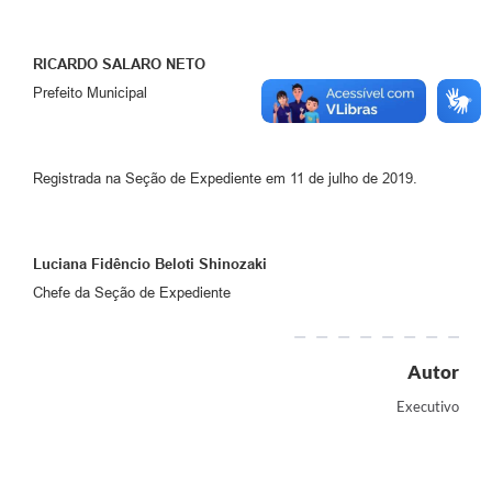
RICARDO SALARO NETO
Prefeito Municipal
Registrada na Seção de Expediente em 11 de julho de 2019.
Luciana Fidêncio Beloti Shinozaki
Chefe da Seção de Expediente
Autor
Executivo