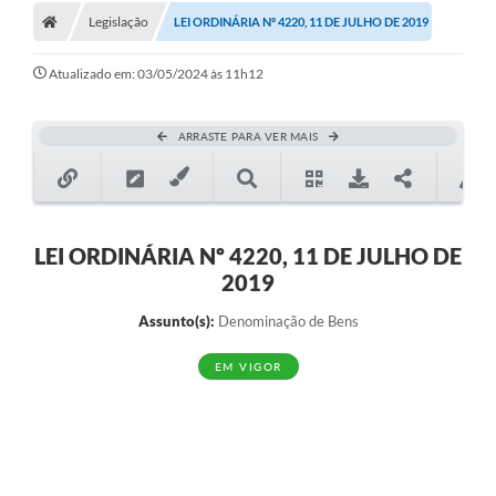
Legislação
LEI ORDINÁRIA Nº 4220, 11 DE JULHO DE 2019
Atualizado em: 03/05/2024 às 11h12
ARRASTE PARA VER MAIS
LEI ORDINÁRIA Nº 4220, 11 DE JULHO DE
2019
Assunto(s):
Denominação de Bens
EM VIGOR