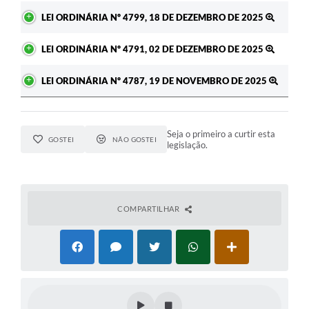
LEI ORDINÁRIA Nº 4799, 18 DE DEZEMBRO DE 2025
LEI ORDINÁRIA Nº 4791, 02 DE DEZEMBRO DE 2025
LEI ORDINÁRIA Nº 4787, 19 DE NOVEMBRO DE 2025
Seja o primeiro a curtir esta
GOSTEI
NÃO GOSTEI
legislação.
COMPARTILHAR