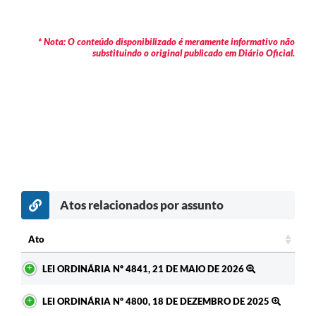
* Nota: O conteúdo disponibilizado é meramente informativo não
substituindo o original publicado em Diário Oficial.
Atos relacionados por assunto
Ato
Ato
LEI ORDINÁRIA Nº 4841, 21 DE MAIO DE 2026
LEI ORDINÁRIA Nº 4800, 18 DE DEZEMBRO DE 2025