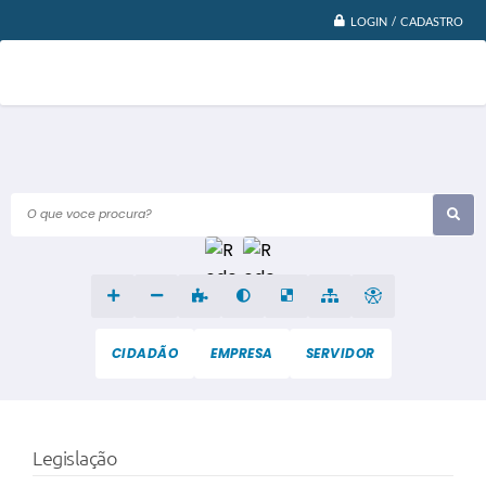
LOGIN / CADASTRO
O que voce procura?
CIDADÃO
EMPRESA
SERVIDOR
Legislação