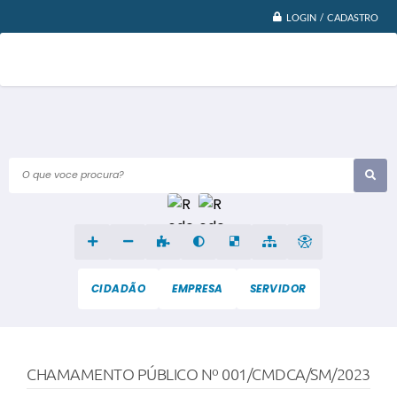
LOGIN / CADASTRO
O que voce procura?
CIDADÃO
EMPRESA
SERVIDOR
CHAMAMENTO PÚBLICO Nº 001/CMDCA/SM/2023