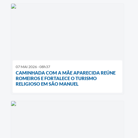
07 MAI 2026 - 08h37
CAMINHADA COM A MÃE APARECIDA REÚNE
ROMEIROS E FORTALECE O TURISMO
RELIGIOSO EM SÃO MANUEL