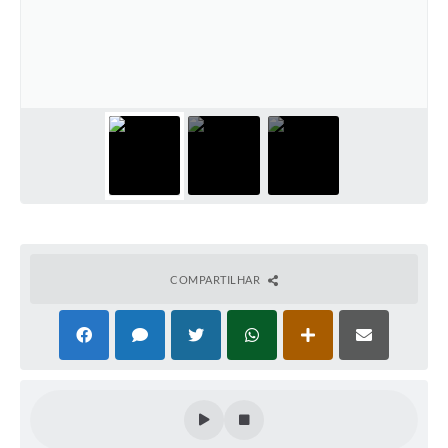
COMPARTILHAR