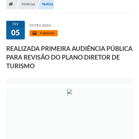
Notícias
Notícia
FEV
05 FEV 2024
05
TURISMO
REALIZADA PRIMEIRA AUDIÊNCIA PÚBLICA
PARA REVISÃO DO PLANO DIRETOR DE
TURISMO