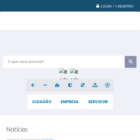
LOGIN / CADASTRO
O que voce procura?
CIDADÃO
EMPRESA
SERVIDOR
Notícias