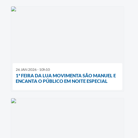
26 JAN 2026 - 10h10
1ª FEIRA DA LUA MOVIMENTA SÃO MANUEL E
ENCANTA O PÚBLICO EM NOITE ESPECIAL