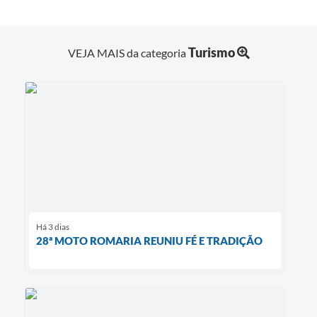
Turismo
VEJA MAIS da categoria
Há 3 dias
28ª MOTO ROMARIA REUNIU FÉ E TRADIÇÃO