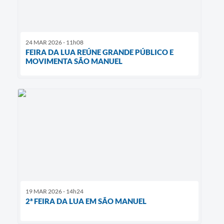
24 MAR 2026 - 11h08
FEIRA DA LUA REÚNE GRANDE PÚBLICO E
MOVIMENTA SÃO MANUEL
19 MAR 2026 - 14h24
2ª FEIRA DA LUA EM SÃO MANUEL