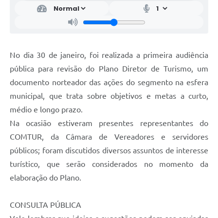
No dia 30 de janeiro, foi realizada a primeira audiência
pública para revisão do Plano Diretor de Turismo, um
documento norteador das ações do segmento na esfera
municipal, que trata sobre objetivos e metas a curto,
médio e longo prazo.
Na ocasião estiveram presentes representantes do
COMTUR, da Câmara de Vereadores e servidores
públicos; foram discutidos diversos assuntos de interesse
turístico, que serão considerados no momento da
elaboração do Plano.
CONSULTA PÚBLICA