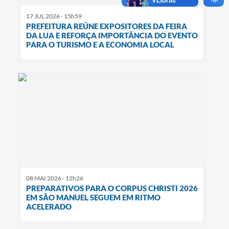
17 JUL 2026 - 15h59
PREFEITURA REÚNE EXPOSITORES DA FEIRA
DA LUA E REFORÇA IMPORTÂNCIA DO EVENTO
PARA O TURISMO E A ECONOMIA LOCAL
08 MAI 2026 - 12h26
PREPARATIVOS PARA O CORPUS CHRISTI 2026
EM SÃO MANUEL SEGUEM EM RITMO
ACELERADO