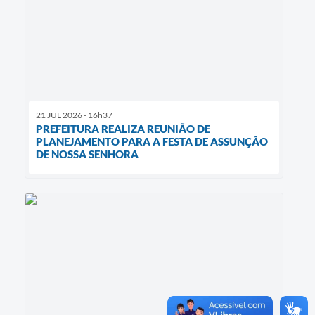
21 JUL 2026 - 16h37
PREFEITURA REALIZA REUNIÃO DE
PLANEJAMENTO PARA A FESTA DE ASSUNÇÃO
DE NOSSA SENHORA