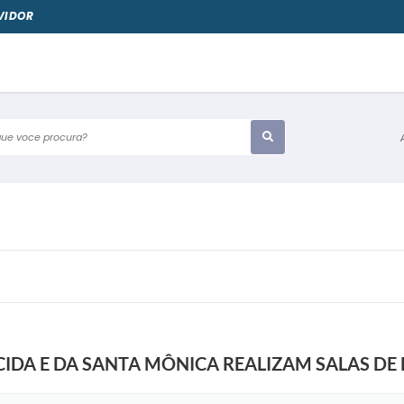
VIDOR
e voce procura?
CIDA E DA SANTA MÔNICA REALIZAM SALAS DE