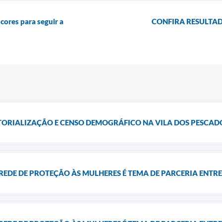
ores para seguir a
CONFIRA RESULTA
ITORIALIZAÇÃO E CENSO DEMOGRÁFICO NA VILA DOS PESCAD
EDE DE PROTEÇÃO ÀS MULHERES É TEMA DE PARCERIA ENTRE