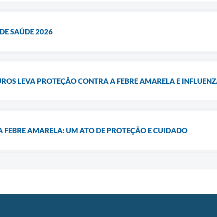
DE SAÚDE 2026
OS LEVA PROTEÇÃO CONTRA A FEBRE AMARELA E INFLUENZ
 FEBRE AMARELA: UM ATO DE PROTEÇÃO E CUIDADO