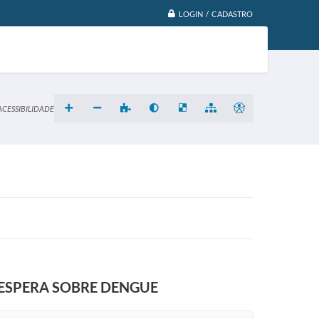
LOGIN / CADASTRO
ACESSIBILIDADE
 ESPERA SOBRE DENGUE