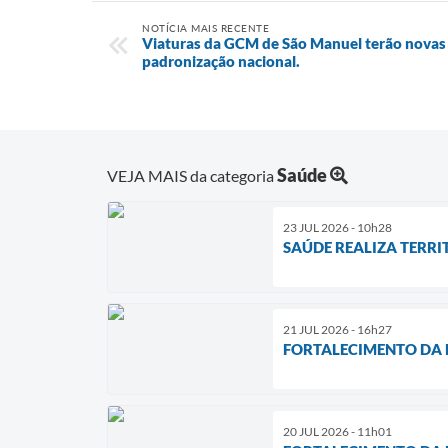
NOTÍCIA MAIS RECENTE
Viaturas da GCM de São Manuel terão novas c
padronização nacional.
Saúde
VEJA MAIS da categoria
23 JUL 2026 - 10h28
SAÚDE REALIZA TERR
21 JUL 2026 - 16h27
FORTALECIMENTO DA R
20 JUL 2026 - 11h01