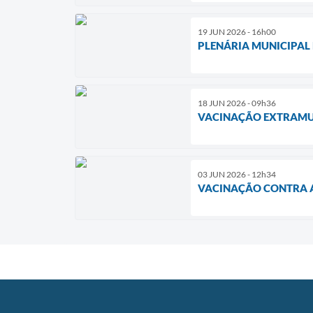
19 JUN 2026 - 16h00
PLENÁRIA MUNICIPAL 
18 JUN 2026 - 09h36
VACINAÇÃO EXTRAMUR
03 JUN 2026 - 12h34
VACINAÇÃO CONTRA A