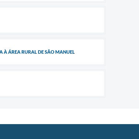
A À ÁREA RURAL DE SÃO MANUEL