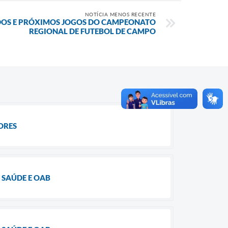
NOTÍCIA MENOS RECENTE
DOS E PRÓXIMOS JOGOS DO CAMPEONATO
REGIONAL DE FUTEBOL DE CAMPO
ORES
 SAÚDE E OAB