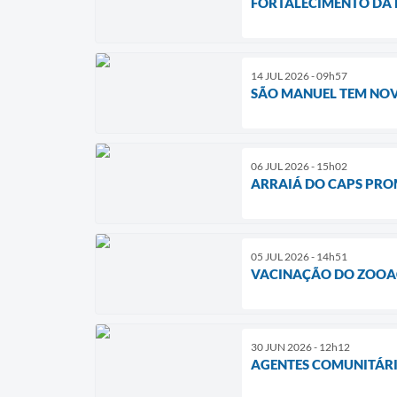
FORTALECIMENTO DA R
14 JUL 2026 - 09h57
SÃO MANUEL TEM NOV
06 JUL 2026 - 15h02
ARRAIÁ DO CAPS PRO
05 JUL 2026 - 14h51
VACINAÇÃO DO ZOOAÇ
30 JUN 2026 - 12h12
AGENTES COMUNITÁRI