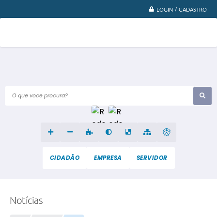
LOGIN / CADASTRO
O que voce procura?
CIDADÃO
EMPRESA
SERVIDOR
Notícias