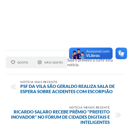
Seja o primeiro a curtir esta
GOSTEI
NÃO GOSTEI
notícia.
NOTÍCIA MAIS RECENTE
PSF DA VILA SÃO GERALDO REALIZA SALA DE
ESPERA SOBRE ACIDENTES COM ESCORPIÃO
NOTÍCIA MENOS RECENTE
RICARDO SALARO RECEBE PRÊMIO "PREFEITO
INOVADOR" NO FÓRUM DE CIDADES DIGITAIS E
INTELIGENTES