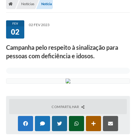
Notícias
Notícia
FEV
02 FEV 2023
02
Campanha pelo respeito à sinalização para
pessoas com deficiência e idosos.
COMPARTILHAR