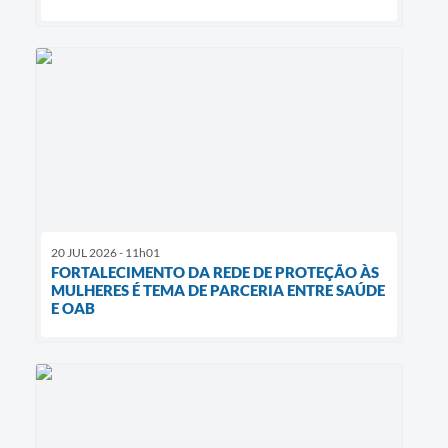
20 JUL 2026 - 11h01
FORTALECIMENTO DA REDE DE PROTEÇÃO ÀS
MULHERES É TEMA DE PARCERIA ENTRE SAÚDE
E OAB