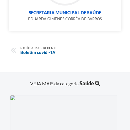
SECRETARIA MUNICIPAL DE SAÚDE
EDUARDA GIMENES CORRÊA DE BARROS
NOTÍCIA MAIS RECENTE
Boletim covid -19
Saúde
VEJA MAIS da categoria