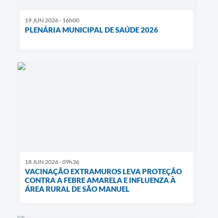
19 JUN 2026 - 16h00
PLENÁRIA MUNICIPAL DE SAÚDE 2026
18 JUN 2026 - 09h36
VACINAÇÃO EXTRAMUROS LEVA PROTEÇÃO
CONTRA A FEBRE AMARELA E INFLUENZA À
ÁREA RURAL DE SÃO MANUEL