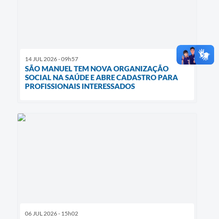
14 JUL 2026 - 09h57
SÃO MANUEL TEM NOVA ORGANIZAÇÃO
SOCIAL NA SAÚDE E ABRE CADASTRO PARA
PROFISSIONAIS INTERESSADOS
06 JUL 2026 - 15h02