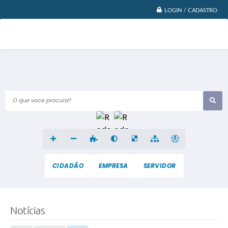
LOGIN / CADASTRO
O que voce procura?
CIDADÃO
EMPRESA
SERVIDOR
Notícias