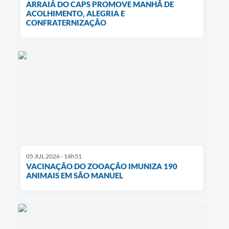
ARRAIÁ DO CAPS PROMOVE MANHÃ DE
ACOLHIMENTO, ALEGRIA E
CONFRATERNIZAÇÃO
05 JUL 2026 - 14h51
VACINAÇÃO DO ZOOAÇÃO IMUNIZA 190
ANIMAIS EM SÃO MANUEL