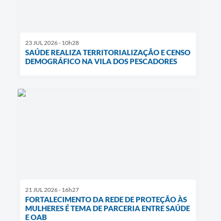
23 JUL 2026 - 10h28
SAÚDE REALIZA TERRITORIALIZAÇÃO E CENSO
DEMOGRÁFICO NA VILA DOS PESCADORES
21 JUL 2026 - 16h27
FORTALECIMENTO DA REDE DE PROTEÇÃO ÀS
MULHERES É TEMA DE PARCERIA ENTRE SAÚDE
E OAB