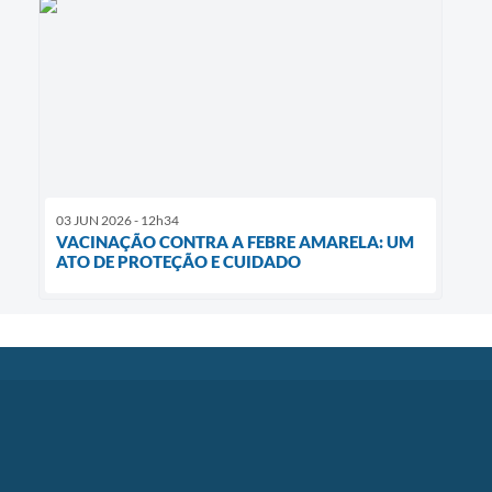
03 JUN 2026 - 12h34
VACINAÇÃO CONTRA A FEBRE AMARELA: UM
ATO DE PROTEÇÃO E CUIDADO