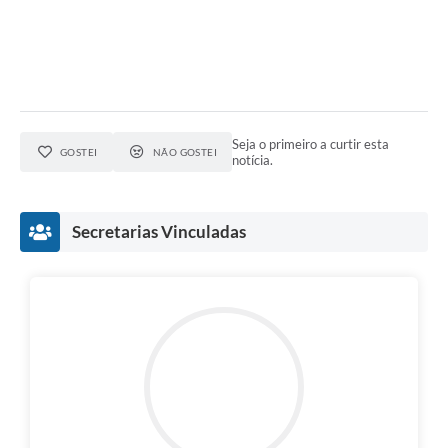
Seja o primeiro a curtir esta
GOSTEI
NÃO GOSTEI
notícia.
Secretarias Vinculadas