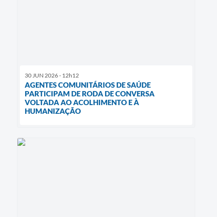
30 JUN 2026 - 12h12
AGENTES COMUNITÁRIOS DE SAÚDE
PARTICIPAM DE RODA DE CONVERSA
VOLTADA AO ACOLHIMENTO E À
HUMANIZAÇÃO