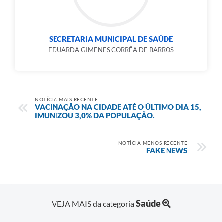
SECRETARIA MUNICIPAL DE SAÚDE
EDUARDA GIMENES CORRÊA DE BARROS
NOTÍCIA MAIS RECENTE
VACINAÇÃO NA CIDADE ATÉ O ÚLTIMO DIA 15,
IMUNIZOU 3,0% DA POPULAÇÃO.
NOTÍCIA MENOS RECENTE
FAKE NEWS
Saúde
VEJA MAIS da categoria