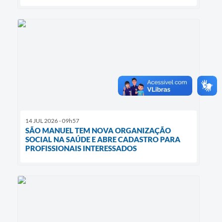
14 JUL 2026 - 09h57
SÃO MANUEL TEM NOVA ORGANIZAÇÃO
SOCIAL NA SAÚDE E ABRE CADASTRO PARA
PROFISSIONAIS INTERESSADOS