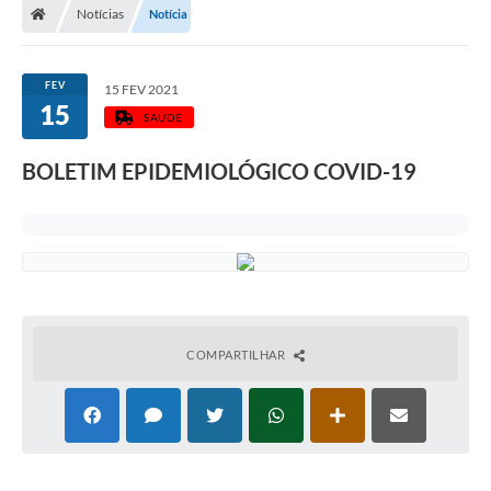
Notícias
Notícia
FEV
15 FEV 2021
15
SAÚDE
BOLETIM EPIDEMIOLÓGICO COVID-19
COMPARTILHAR