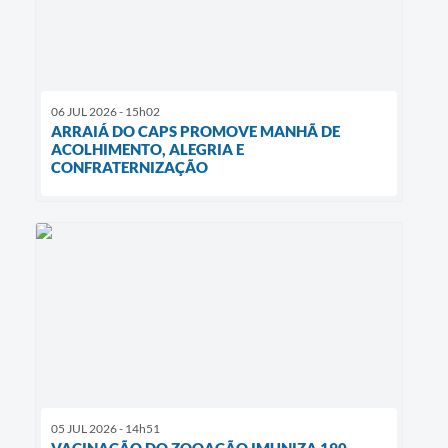
06 JUL 2026 - 15h02
ARRAIÁ DO CAPS PROMOVE MANHÃ DE
ACOLHIMENTO, ALEGRIA E
CONFRATERNIZAÇÃO
05 JUL 2026 - 14h51
VACINAÇÃO DO ZOOAÇÃO IMUNIZA 190