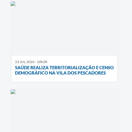
23 JUL 2026 - 10h28
SAÚDE REALIZA TERRITORIALIZAÇÃO E CENSO
DEMOGRÁFICO NA VILA DOS PESCADORES