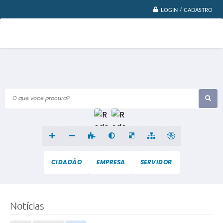
LOGIN / CADASTRO
O que voce procura?
CIDADÃO
EMPRESA
SERVIDOR
Notícias