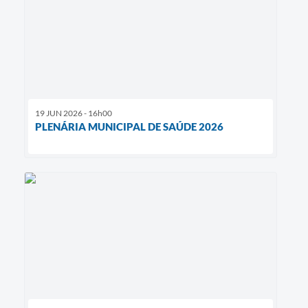
19 JUN 2026 - 16h00
PLENÁRIA MUNICIPAL DE SAÚDE 2026