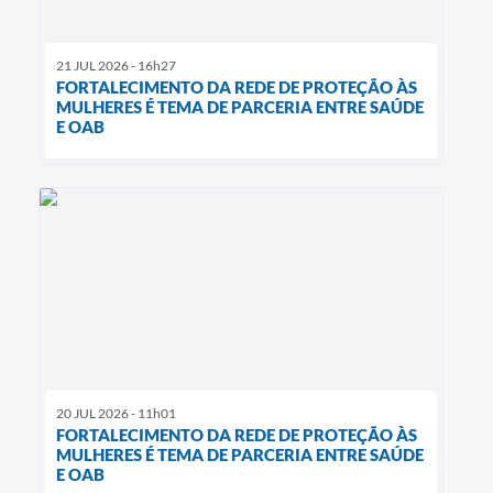
21 JUL 2026 - 16h27
FORTALECIMENTO DA REDE DE PROTEÇÃO ÀS
MULHERES É TEMA DE PARCERIA ENTRE SAÚDE
E OAB
20 JUL 2026 - 11h01
FORTALECIMENTO DA REDE DE PROTEÇÃO ÀS
MULHERES É TEMA DE PARCERIA ENTRE SAÚDE
E OAB