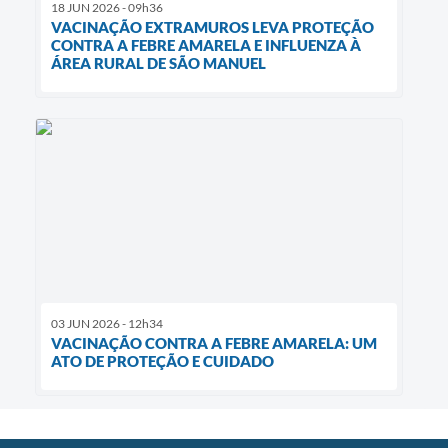
18 JUN 2026 - 09h36
VACINAÇÃO EXTRAMUROS LEVA PROTEÇÃO
CONTRA A FEBRE AMARELA E INFLUENZA À
ÁREA RURAL DE SÃO MANUEL
03 JUN 2026 - 12h34
VACINAÇÃO CONTRA A FEBRE AMARELA: UM
ATO DE PROTEÇÃO E CUIDADO