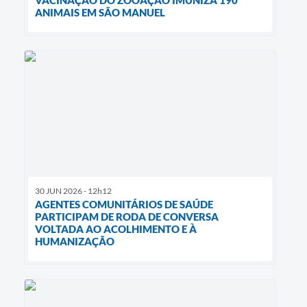
ANIMAIS EM SÃO MANUEL
30 JUN 2026 - 12h12
AGENTES COMUNITÁRIOS DE SAÚDE
PARTICIPAM DE RODA DE CONVERSA
VOLTADA AO ACOLHIMENTO E À
HUMANIZAÇÃO