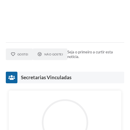
Seja o primeiro a curtir esta
GOSTEI
NÃO GOSTEI
notícia.
Secretarias Vinculadas