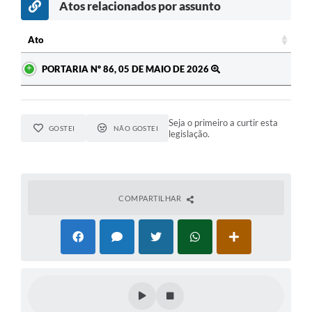
Atos relacionados por assunto
Ato
Ato
PORTARIA Nº 86, 05 DE MAIO DE 2026
Seja o primeiro a curtir esta
GOSTEI
NÃO GOSTEI
legislação.
COMPARTILHAR