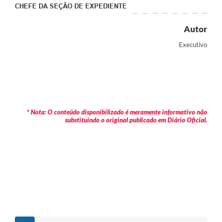
CHEFE DA
SEÇÃO DE EXPEDIENTE
Autor
Executivo
* Nota: O conteúdo disponibilizado é meramente informativo não
substituindo o original publicado em Diário Oficial.