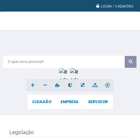
LOGIN / CADASTRO
O que voce procura?
CIDADÃO
EMPRESA
SERVIDOR
Legislação