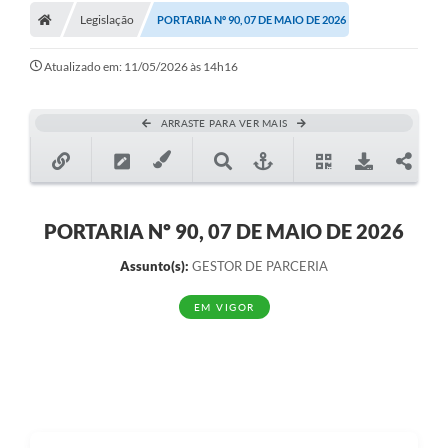
Legislação
PORTARIA Nº 90, 07 DE MAIO DE 2026
Atualizado em: 11/05/2026 às 14h16
ARRASTE PARA VER MAIS
PORTARIA Nº 90, 07 DE MAIO DE 2026
Assunto(s):
GESTOR DE PARCERIA
EM VIGOR