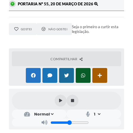
PORTARIA Nº 55, 20 DE MARÇO DE 2026
Seja o primeiro a curtir esta
GOSTEI
NÃO GOSTEI
legislação.
COMPARTILHAR