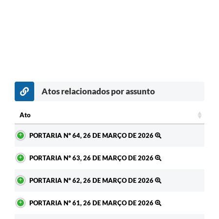
Atos relacionados por assunto
Ato
Ato
PORTARIA Nº 64, 26 DE MARÇO DE 2026
PORTARIA Nº 63, 26 DE MARÇO DE 2026
PORTARIA Nº 62, 26 DE MARÇO DE 2026
PORTARIA Nº 61, 26 DE MARÇO DE 2026