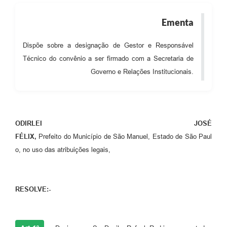
Ementa
Dispõe sobre a designação de Gestor e Responsável
Técnico do convênio a ser firmado com a Secretaria de
Governo e Relações Institucionais.
ODIRLEI JOSÉ
FÉLIX,
Prefeito do Município de São Manuel, Estado de São Paul
o, no uso das atribuições legais,
RESOLVE:-