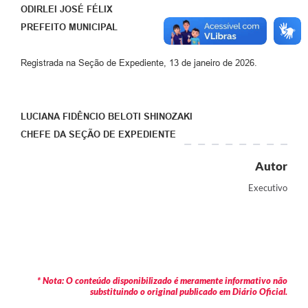
ODIRLEI JOSÉ FÉLIX
PREFEITO MUNICIPAL
Registrada na Seção de Expediente, 13 de janeiro de 2026.
LUCIANA FIDÊNCIO BELOTI SHINOZAKI
CHEFE DA SEÇÃO DE EXPEDIENTE
Autor
Executivo
* Nota: O conteúdo disponibilizado é meramente informativo não
substituindo o original publicado em Diário Oficial.