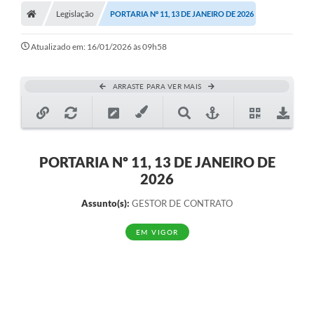
Legislação
PORTARIA Nº 11, 13 DE JANEIRO DE 2026
Atualizado em: 16/01/2026 às 09h58
ARRASTE PARA VER MAIS
PORTARIA Nº 11, 13 DE JANEIRO DE
2026
Assunto(s):
GESTOR DE CONTRATO
EM VIGOR