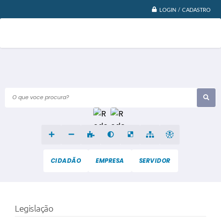
LOGIN / CADASTRO
O que voce procura?
CIDADÃO
EMPRESA
SERVIDOR
Legislação