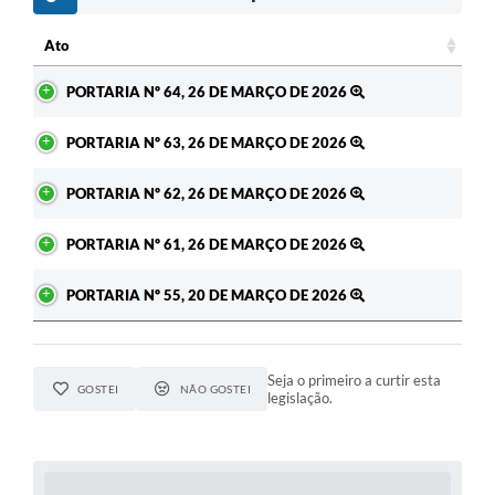
Ato
Ato
PORTARIA Nº 64, 26 DE MARÇO DE 2026
PORTARIA Nº 63, 26 DE MARÇO DE 2026
PORTARIA Nº 62, 26 DE MARÇO DE 2026
PORTARIA Nº 61, 26 DE MARÇO DE 2026
PORTARIA Nº 55, 20 DE MARÇO DE 2026
Seja o primeiro a curtir esta
GOSTEI
NÃO GOSTEI
legislação.