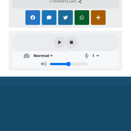
COMPARTILHAR