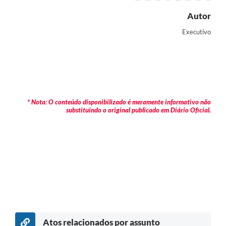
Autor
Executivo
* Nota: O conteúdo disponibilizado é meramente informativo não
substituindo o original publicado em Diário Oficial.
Atos relacionados por assunto