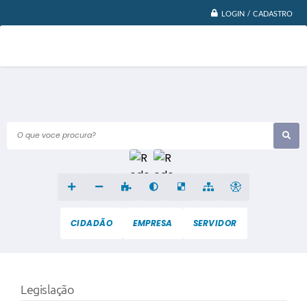
LOGIN / CADASTRO
O que voce procura?
CIDADÃO
EMPRESA
SERVIDOR
Legislação