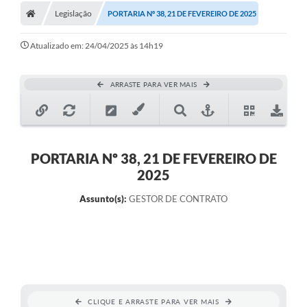
Legislação
PORTARIA Nº 38, 21 DE FEVEREIRO DE 2025
Atualizado em: 24/04/2025 às 14h19
ARRASTE PARA VER MAIS
PORTARIA Nº 38, 21 DE FEVEREIRO DE
2025
Assunto(s):
GESTOR DE CONTRATO
CLIQUE E ARRASTE PARA VER MAIS