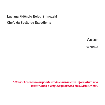
Luciana Fidêncio Beloti Shinozaki
Chefe da Seção de Expediente
Autor
Executivo
* Nota: O conteúdo disponibilizado é meramente informativo não
substituindo o original publicado em Diário Oficial.