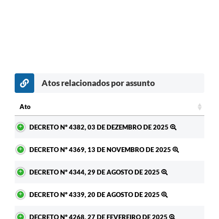
Atos relacionados por assunto
Ato
Ato
DECRETO Nº 4382, 03 DE DEZEMBRO DE 2025
DECRETO Nº 4369, 13 DE NOVEMBRO DE 2025
DECRETO Nº 4344, 29 DE AGOSTO DE 2025
DECRETO Nº 4339, 20 DE AGOSTO DE 2025
DECRETO Nº 4268, 27 DE FEVEREIRO DE 2025