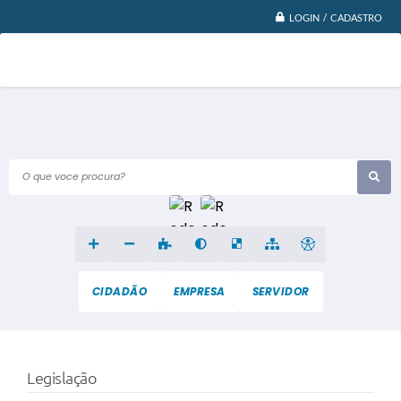
LOGIN / CADASTRO
O que voce procura?
CIDADÃO
EMPRESA
SERVIDOR
Legislação