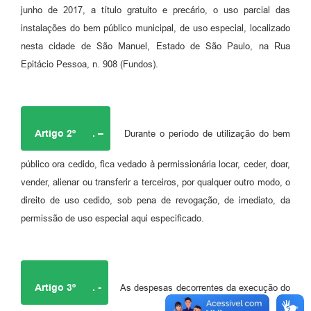
junho de 2017, a título gratuito e precário, o uso parcial das
instalações do bem público municipal, de uso especial, localizado
nesta cidade de São Manuel, Estado de São Paulo, na Rua
Epitácio Pessoa, n. 908 (Fundos).
Artigo 2º
. –
Durante o período de utilização do bem
público ora cedido, fica vedado à permissionária locar, ceder, doar,
vender, alienar ou transferir a terceiros, por qualquer outro modo, o
direito de uso cedido, sob pena de revogação, de imediato, da
permissão de uso especial aqui especificado.
Artigo 3º
. -
As despesas decorrentes da execução do