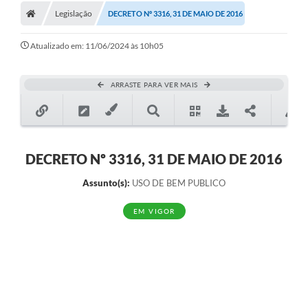
Legislação
DECRETO Nº 3316, 31 DE MAIO DE 2016
Atualizado em: 11/06/2024 às 10h05
ARRASTE PARA VER MAIS
DECRETO Nº 3316, 31 DE MAIO DE 2016
Assunto(s):
USO DE BEM PUBLICO
EM VIGOR