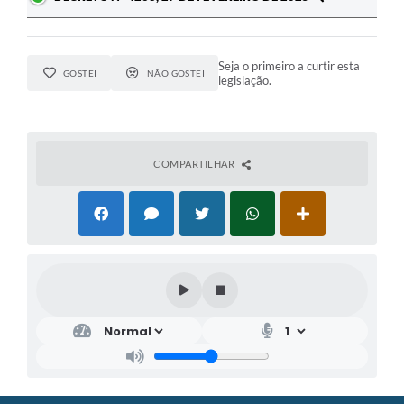
Seja o primeiro a curtir esta
GOSTEI
NÃO GOSTEI
legislação.
COMPARTILHAR