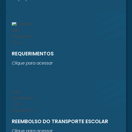
REQUERIMENTOS
Clique para acessar
REEMBOLSO DO TRANSPORTE ESCOLAR
Clique para acessar