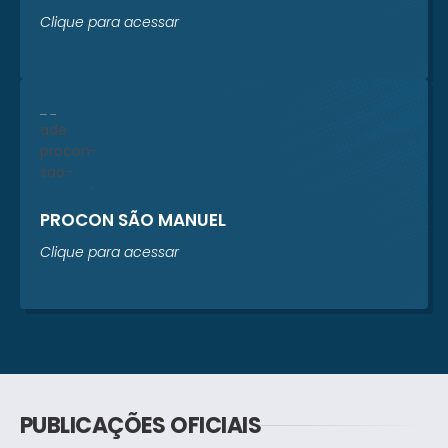
Clique para acessar
PROCON SÃO MANUEL
Clique para acessar
PUBLICAÇÕES OFICIAIS