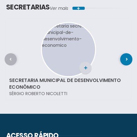
SECRETARIAS
Ver mais
SECRETARIA MUNICIPAL DE DESENVOLVIMENTO
ECONÔMICO
SÉRGIO ROBERTO NICOLETTI
ACESSO RÁPIDO