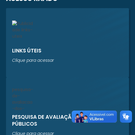
LINKS ÚTEIS
Clique para acessar
PESQUISA DE AVALIAÇÃO DOS SERVIÇOS
PÚBLICOS
Clique para acessar