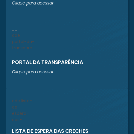
Clique para acessar
PORTAL DA TRANSPARÊNCIA
Clique para acessar
LISTA DE ESPERA DAS CRECHES