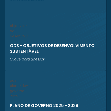
ODS - OBJETIVOS DE DESENVOLVIMENTO
SUSTENTÁVEL
Clique para acessar
PLANO DE GOVERNO 2025 - 2028