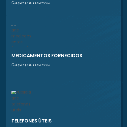
Clique para acessar
MEDICAMENTOS FORNECIDOS
Clique para acessar
TELEFONES ÚTEIS