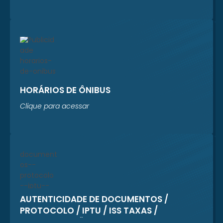
HORÁRIOS DE ÔNIBUS
Clique para acessar
AUTENTICIDADE DE DOCUMENTOS /
PROTOCOLO / IPTU / ISS TAXAS /
REGULARIZAÇÃO CADASTRAL