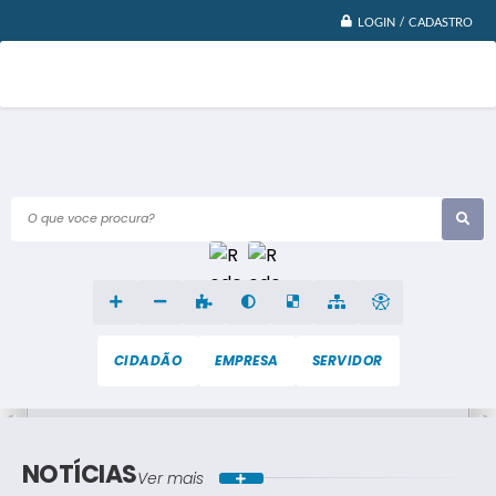
LOGIN / CADASTRO
O que voce procura?
CIDADÃO
EMPRESA
SERVIDOR
NOTÍCIAS
Ver mais