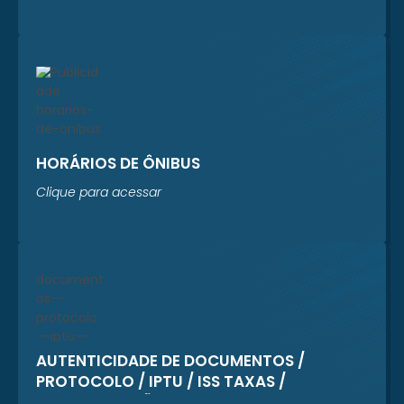
HORÁRIOS DE ÔNIBUS
Clique para acessar
AUTENTICIDADE DE DOCUMENTOS /
PROTOCOLO / IPTU / ISS TAXAS /
REGULARIZAÇÃO CADASTRAL