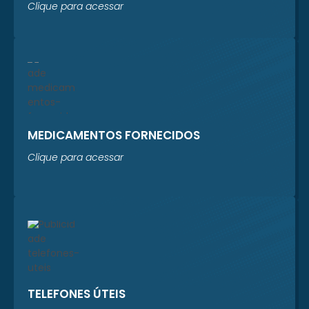
Clique para acessar
MEDICAMENTOS FORNECIDOS
Clique para acessar
TELEFONES ÚTEIS