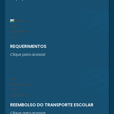
REQUERIMENTOS
Clique para acessar
REEMBOLSO DO TRANSPORTE ESCOLAR
Clique para acessar