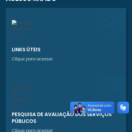
LINKS ÚTEIS
Clique para acessar
PESQUISA DE AVALIAÇÃO DOS SERVIÇOS
PÚBLICOS
Clique para acessar