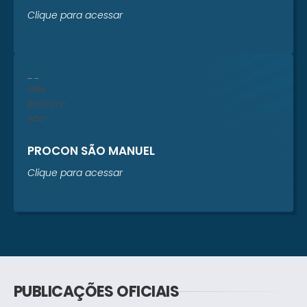
Clique para acessar
PROCON SÃO MANUEL
Clique para acessar
PUBLICAÇÕES OFICIAIS