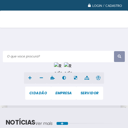
LOGIN / CADASTRO
O que voce procura?
CIDADÃO
EMPRESA
SERVIDOR
NOTÍCIAS
Ver mais