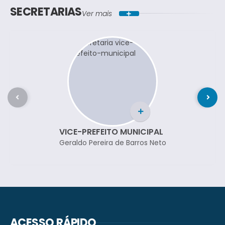
SECRETARIAS
Ver mais
VICE-PREFEITO MUNICIPAL
Geraldo Pereira de Barros Neto
ACESSO RÁPIDO