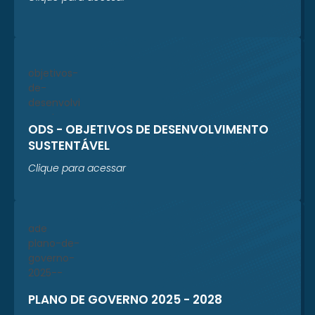
ODS - OBJETIVOS DE DESENVOLVIMENTO
SUSTENTÁVEL
Clique para acessar
PLANO DE GOVERNO 2025 - 2028