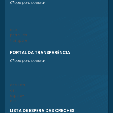
Clique para acessar
PORTAL DA TRANSPARÊNCIA
Clique para acessar
LISTA DE ESPERA DAS CRECHES