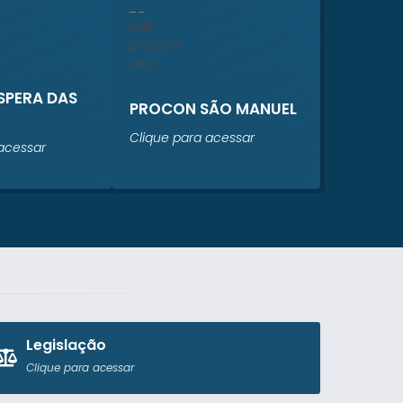
ESPERA DAS
PROCON SÃO MANUEL
Clique para acessar
acessar
Legislação
Clique para acessar