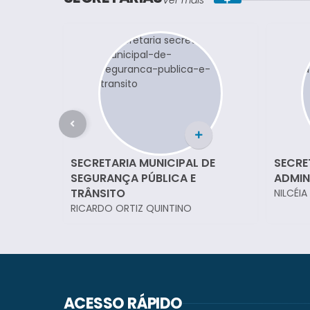
Ver mais
SECRETARIA MUNICIPAL DE
SECRE
SEGURANÇA PÚBLICA E
ADMIN
TRÂNSITO
NILCÉI
RICARDO ORTIZ QUINTINO
ACESSO RÁPIDO