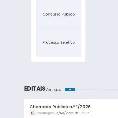
Concurso Público
Processo Seletivo
EDITAIS
Ver mais
Chamada Publica n.º 1/2026
Realização:
18/08/2026
09:00