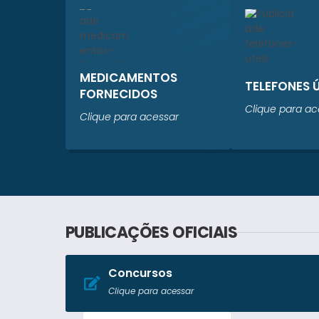
MEDICAMENTOS
TELEFONES 
FORNECIDOS
Clique para ac
Clique para acessar
PUBLICAÇÕES OFICIAIS
Concursos
Clique para acessar