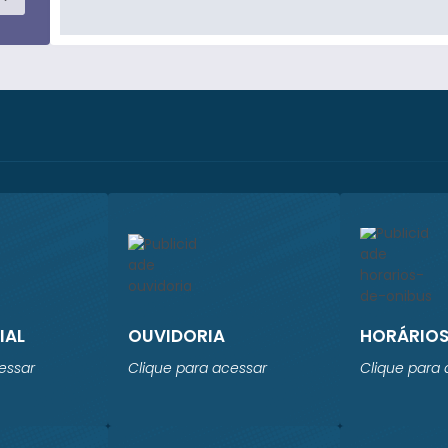
IAL
OUVIDORIA
HORÁRIOS
essar
Clique para acessar
Clique para 