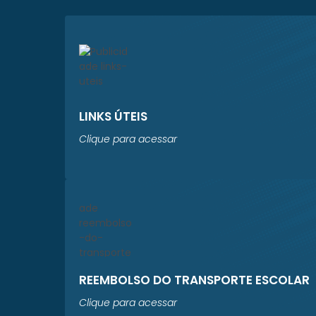
LINKS ÚTEIS
Clique para acessar
REEMBOLSO DO TRANSPORTE ESCOLAR
Clique para acessar