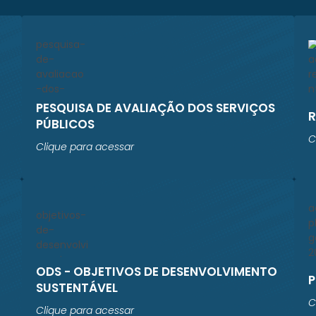
PESQUISA DE AVALIAÇÃO DOS SERVIÇOS
PÚBLICOS
C
Clique para acessar
ODS - OBJETIVOS DE DESENVOLVIMENTO
P
SUSTENTÁVEL
C
Clique para acessar