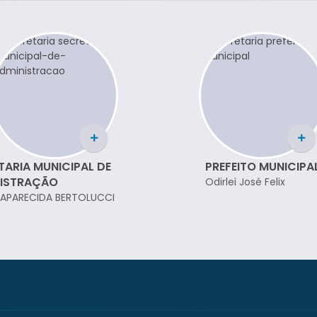
TARIA MUNICIPAL DE
PREFEITO MUNICIPA
ISTRAÇÃO
Odirlei José Felix
A APARECIDA BERTOLUCCI