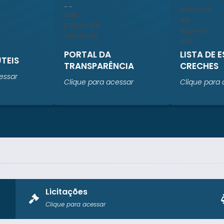
PORTAL DA
LISTA DE 
ÚTEIS
TRANSPARÊNCIA
CRECHES
essar
Clique para acessar
Clique para 
Licitações
Clique para acessar