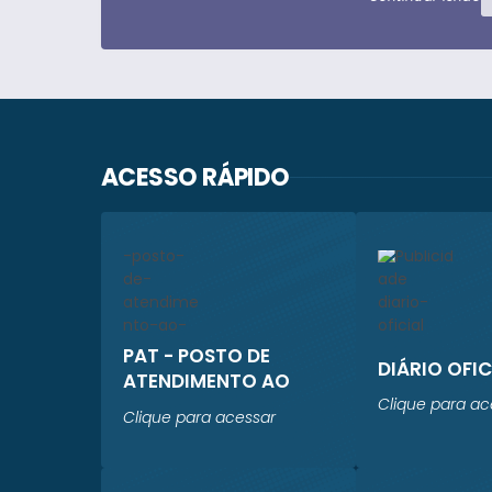
ACESSO RÁPIDO
PAT - POSTO DE
DIÁRIO OFIC
ATENDIMENTO AO
TRABALHADOR
Clique para ac
Clique para acessar