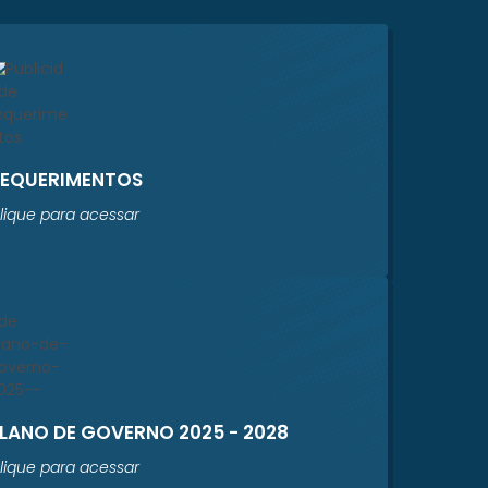
REQUERIMENTOS
lique para acessar
LANO DE GOVERNO 2025 - 2028
lique para acessar