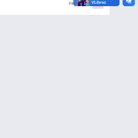
Ver detalhes