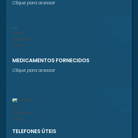
Clique para acessar
MEDICAMENTOS FORNECIDOS
Clique para acessar
TELEFONES ÚTEIS