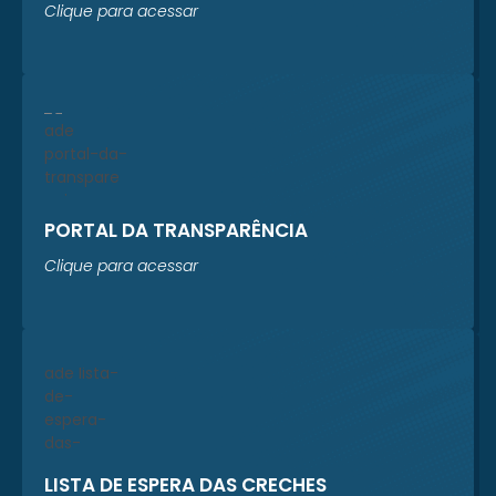
Clique para acessar
PORTAL DA TRANSPARÊNCIA
Clique para acessar
LISTA DE ESPERA DAS CRECHES