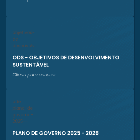
ODS - OBJETIVOS DE DESENVOLVIMENTO
SUSTENTÁVEL
Clique para acessar
PLANO DE GOVERNO 2025 - 2028