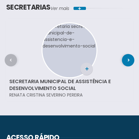
SECRETARIAS
Ver mais
SECRETARIA MUNICIPAL DE ASSISTÊNCIA E
DESENVOLVIMENTO SOCIAL
RENATA CRISTINA SEVERINO PEREIRA
ACESSO RÁPIDO