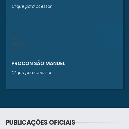
Clique para acessar
PROCON SÃO MANUEL
Clique para acessar
PUBLICAÇÕES OFICIAIS