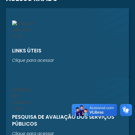
LINKS ÚTEIS
Clique para acessar
PESQUISA DE AVALIAÇÃO DOS SERVIÇOS
PÚBLICOS
Clique para acessar