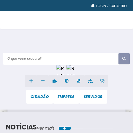
LOGIN / CADASTRO
O que voce procura?
CIDADÃO
EMPRESA
SERVIDOR
NOTÍCIAS
Ver mais