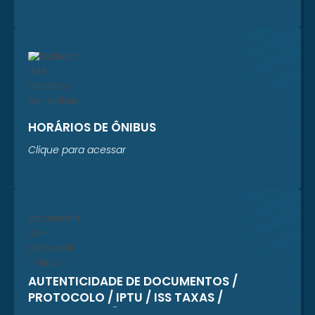
HORÁRIOS DE ÔNIBUS
Clique para acessar
AUTENTICIDADE DE DOCUMENTOS /
PROTOCOLO / IPTU / ISS TAXAS /
REGULARIZAÇÃO CADASTRAL