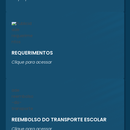
REQUERIMENTOS
Clique para acessar
REEMBOLSO DO TRANSPORTE ESCOLAR
Clique para acessar