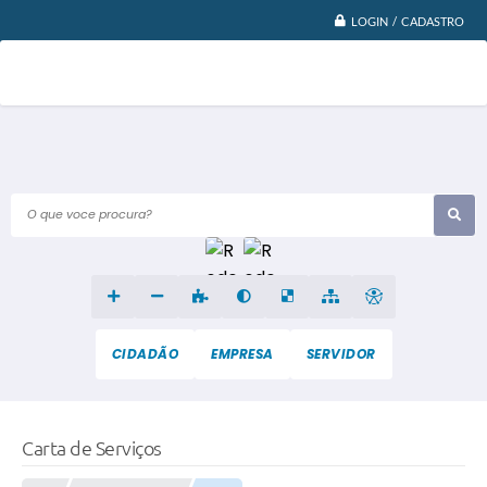
LOGIN / CADASTRO
O que voce procura?
CIDADÃO
EMPRESA
SERVIDOR
Carta de Serviços