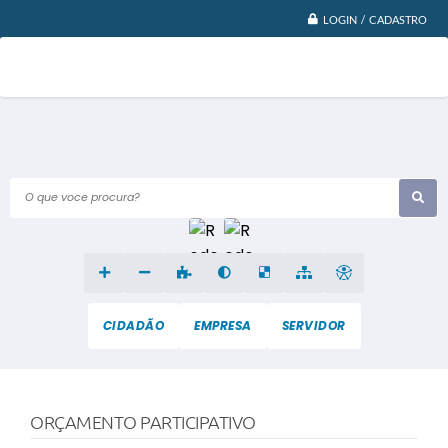
LOGIN / CADASTRO
O que voce procura?
CIDADÃO
EMPRESA
SERVIDOR
ORÇAMENTO PARTICIPATIVO