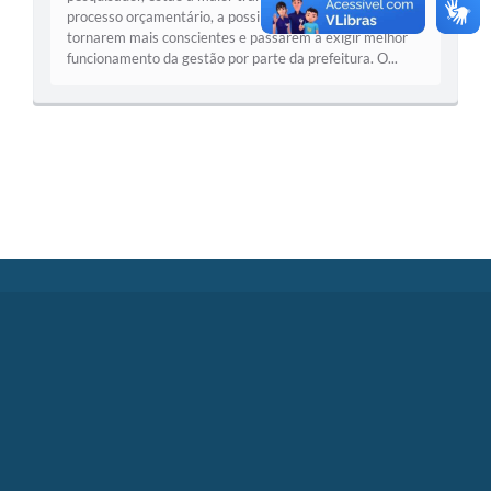
processo orçamentário, a possibilidade de os cidadãos se
tornarem mais conscientes e passarem a exigir melhor
funcionamento da gestão por parte da prefeitura. O...