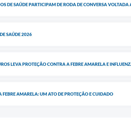
OS DE SAÚDE PARTICIPAM DE RODA DE CONVERSA VOLTADA
DE SAÚDE 2026
OS LEVA PROTEÇÃO CONTRA A FEBRE AMARELA E INFLUENZ
 FEBRE AMARELA: UM ATO DE PROTEÇÃO E CUIDADO