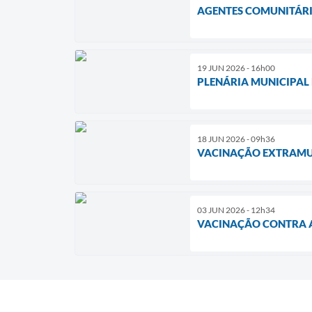
AGENTES COMUNITÁRI
19 JUN 2026 - 16h00
PLENÁRIA MUNICIPAL 
18 JUN 2026 - 09h36
VACINAÇÃO EXTRAMUR
03 JUN 2026 - 12h34
VACINAÇÃO CONTRA A