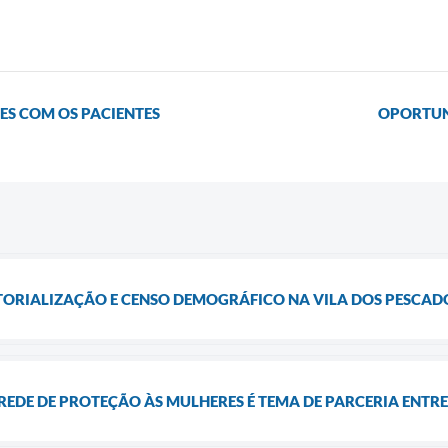
ES COM OS PACIENTES
OPORTUN
ITORIALIZAÇÃO E CENSO DEMOGRÁFICO NA VILA DOS PESCAD
EDE DE PROTEÇÃO ÀS MULHERES É TEMA DE PARCERIA ENTRE