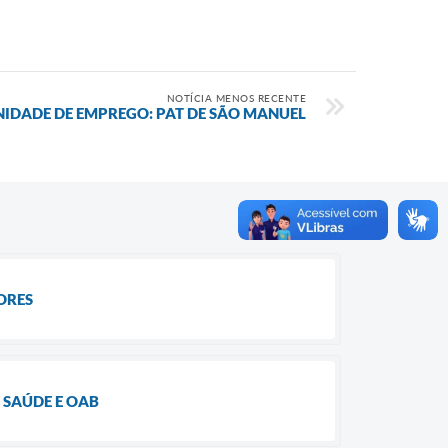
NOTÍCIA MENOS RECENTE
IDADE DE EMPREGO: PAT DE SÃO MANUEL
ORES
 SAÚDE E OAB