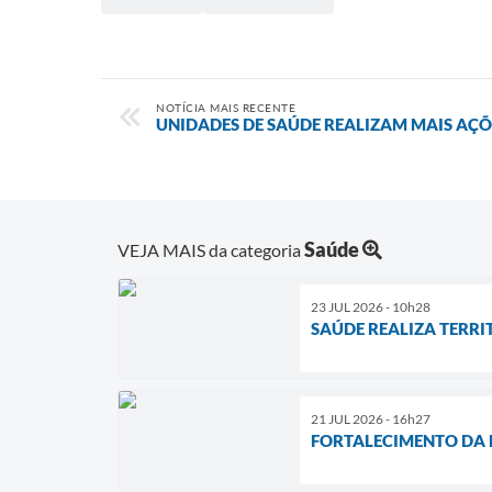
NOTÍCIA MAIS RECENTE
UNIDADES DE SAÚDE REALIZAM MAIS AÇÕ
Saúde
VEJA MAIS da categoria
23 JUL 2026 - 10h28
SAÚDE REALIZA TERR
21 JUL 2026 - 16h27
FORTALECIMENTO DA R