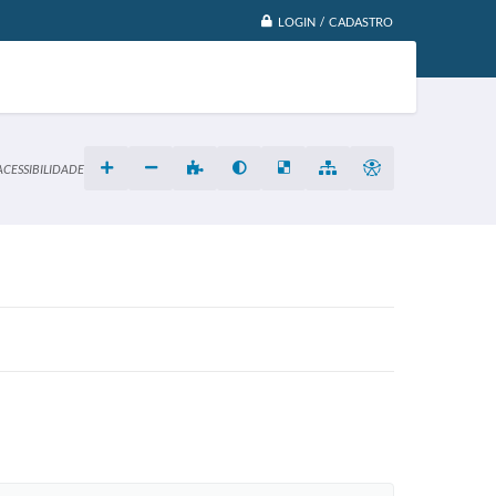
LOGIN / CADASTRO
ACESSIBILIDADE