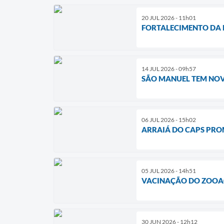
20 JUL 2026 - 11h01
FORTALECIMENTO DA R
14 JUL 2026 - 09h57
SÃO MANUEL TEM NOV
06 JUL 2026 - 15h02
ARRAIÁ DO CAPS PRO
05 JUL 2026 - 14h51
VACINAÇÃO DO ZOOAÇ
30 JUN 2026 - 12h12