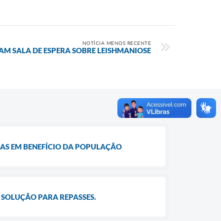
NOTÍCIA MENOS RECENTE
AM SALA DE ESPERA SOBRE LEISHMANIOSE
IAS EM BENEFÍCIO DA POPULAÇÃO
 SOLUÇÃO PARA REPASSES.