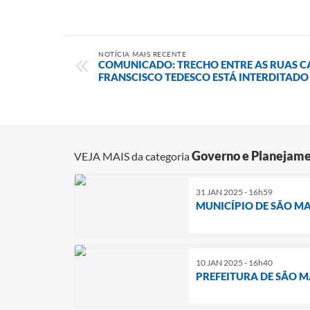
NOTÍCIA MAIS RECENTE
COMUNICADO: TRECHO ENTRE AS RUAS C
FRANSCISCO TEDESCO ESTÁ INTERDITADO
Governo e Planejam
VEJA MAIS da categoria
31 JAN 2025 - 16h59
MUNICÍPIO DE SÃO M
10 JAN 2025 - 16h40
PREFEITURA DE SÃO M