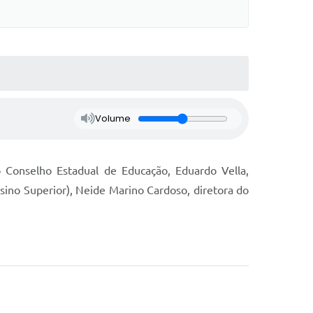
Volume
 Conselho Estadual de Educação, Eduardo Vella,
ino Superior), Neide Marino Cardoso, diretora do