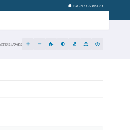
LOGIN / CADASTRO
ACESSIBILIDADE