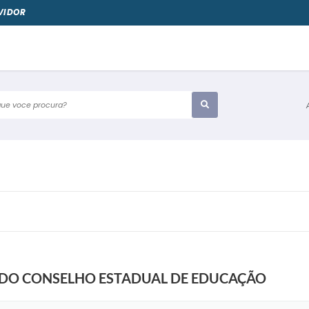
VIDOR
e voce procura?
 DO CONSELHO ESTADUAL DE EDUCAÇÃO