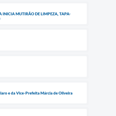
 INICIA MUTIRÃO DE LIMPEZA, TAPA-
)
ro e da Vice-Prefeita Márcia de Oliveira