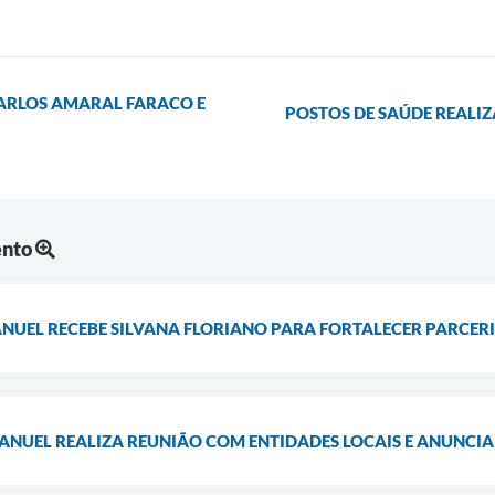
ARLOS AMARAL FARACO E
POSTOS DE SAÚDE REALIZ
ento
ANUEL RECEBE SILVANA FLORIANO PARA FORTALECER PARCER
ANUEL REALIZA REUNIÃO COM ENTIDADES LOCAIS E ANUNCIA