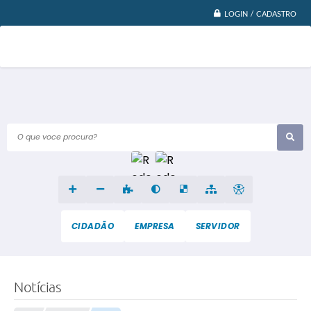
LOGIN / CADASTRO
O que voce procura?
CIDADÃO
EMPRESA
SERVIDOR
Notícias