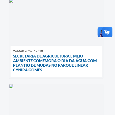
24 MAR 2026 - 12h18
SECRETARIA DE AGRICULTURA E MEIO
AMBIENTE COMEMORA O DIA DA ÁGUA COM
PLANTIO DE MUDAS NO PARQUE LINEAR
CYNIRA GOMES