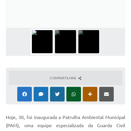
COMPARTILHAR
Hoje, 30, foi inaugurada a Patrulha Ambiental Municipal
(PAM), uma equipe especializada da Guarda Civil