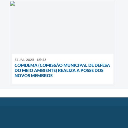
31 JAN 2025 - 16h53
COMDEMA (COMISSÃO MUNICIPAL DE DEFESA
DO MEIO AMBIENTE) REALIZA A POSSE DOS
NOVOS MEMBROS