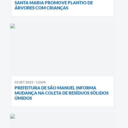
SANTA MARIA PROMOVE PLANTIO DE
ÁRVORES COM CRIANÇAS
03 SET 2025 - 11h09
PREFEITURA DE SÃO MANUEL INFORMA
MUDANÇA NA COLETA DE RESÍDUOS SÓLIDOS
ÚMIDOS