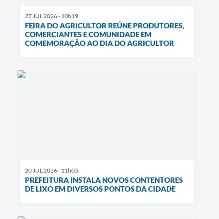
27 JUL 2026 - 10h19
FEIRA DO AGRICULTOR REÚNE PRODUTORES,
COMERCIANTES E COMUNIDADE EM
COMEMORAÇÃO AO DIA DO AGRICULTOR
20 JUL 2026 - 11h05
PREFEITURA INSTALA NOVOS CONTENTORES
DE LIXO EM DIVERSOS PONTOS DA CIDADE