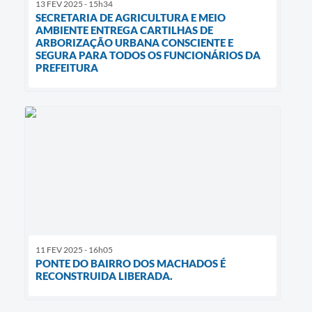
13 FEV 2025 - 15h34
SECRETARIA DE AGRICULTURA E MEIO
AMBIENTE ENTREGA CARTILHAS DE
ARBORIZAÇÃO URBANA CONSCIENTE E
SEGURA PARA TODOS OS FUNCIONÁRIOS DA
PREFEITURA
11 FEV 2025 - 16h05
PONTE DO BAIRRO DOS MACHADOS É
RECONSTRUIDA LIBERADA.