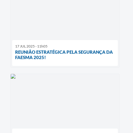
17 JUL 2025 - 11h05
REUNIÃO ESTRATÉGICA PELA SEGURANÇA DA
FAESMA 2025!