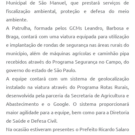
Municipal de São Manuel, que prestará serviços de
fiscalização ambiental, proteção e defesa do meio
ambiente.
A Patrulha, formada pelos GCMs Leandro, Barbosa e
Braga, contará com uma viatura equipada para utilização
e implantação de rondas de segurança nas áreas rurais do
município, além de máquinas agrícolas e caminhão pipa
recebidos através do Programa Segurança no Campo, do
governo do estado de São Paulo.
A equipe contará com um sistema de geolocalização
instalado na viatura através do Programa Rotas Rurais,
desenvolvida pela parceria da Secretaria de Agricultura e
Abastecimento e o Google. O sistema proporcionará
maior agilidade para a equipe, bem como para a Diretoria
de Saúde e Defesa Civil.
Na ocasião estiveram presentes o Prefeito Ricardo Salaro