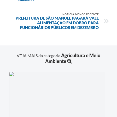
NOTÍCIA MENOS RECENTE
PREFEITURA DE SÃO MANUEL PAGARÁ VALE
ALIMENTAÇÃO EM DOBRO PARA
FUNCIONÁRIOS PÚBLICOS EM DEZEMBRO
Agricultura e Meio
VEJA MAIS da categoria
Ambiente