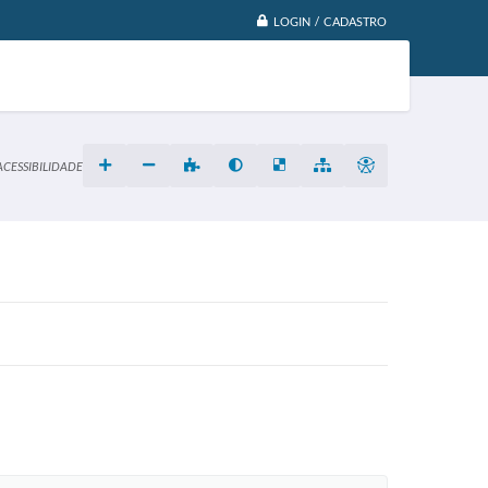
LOGIN / CADASTRO
ACESSIBILIDADE