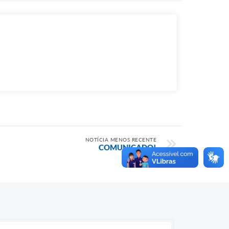
NOTÍCIA MENOS RECENTE
COMUNICADO!