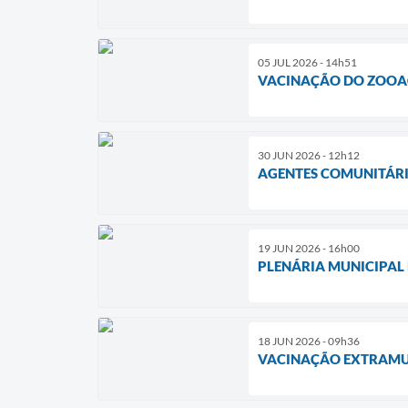
05 JUL 2026 - 14h51
VACINAÇÃO DO ZOOAÇ
30 JUN 2026 - 12h12
AGENTES COMUNITÁRI
19 JUN 2026 - 16h00
PLENÁRIA MUNICIPAL 
18 JUN 2026 - 09h36
VACINAÇÃO EXTRAMUR