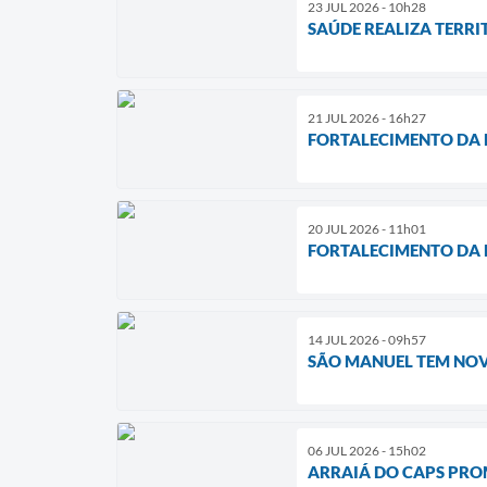
23 JUL 2026 - 10h28
SAÚDE REALIZA TERR
21 JUL 2026 - 16h27
FORTALECIMENTO DA R
20 JUL 2026 - 11h01
FORTALECIMENTO DA R
14 JUL 2026 - 09h57
SÃO MANUEL TEM NOV
06 JUL 2026 - 15h02
ARRAIÁ DO CAPS PRO