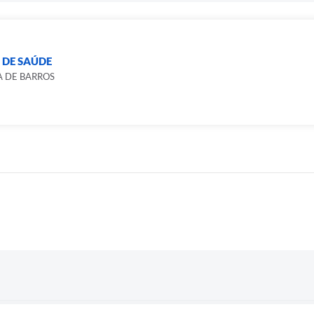
 DE SAÚDE
 DE BARROS