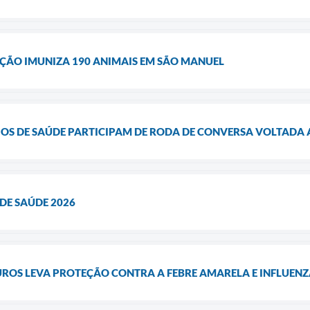
ÃO IMUNIZA 190 ANIMAIS EM SÃO MANUEL
OS DE SAÚDE PARTICIPAM DE RODA DE CONVERSA VOLTADA
DE SAÚDE 2026
OS LEVA PROTEÇÃO CONTRA A FEBRE AMARELA E INFLUENZ