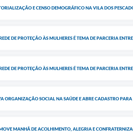
ITORIALIZAÇÃO E CENSO DEMOGRÁFICO NA VILA DOS PESCAD
EDE DE PROTEÇÃO ÀS MULHERES É TEMA DE PARCERIA ENTRE
EDE DE PROTEÇÃO ÀS MULHERES É TEMA DE PARCERIA ENTRE
A ORGANIZAÇÃO SOCIAL NA SAÚDE E ABRE CADASTRO PARA 
MOVE MANHÃ DE ACOLHIMENTO, ALEGRIA E CONFRATERNIZ