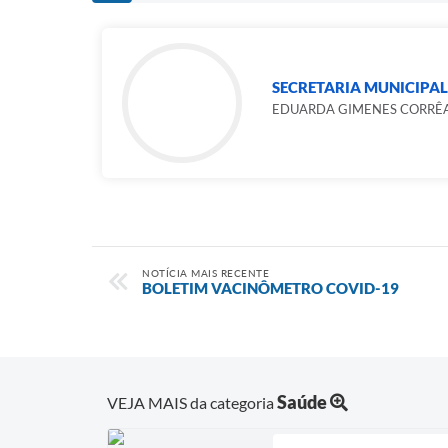
SECRETARIA MUNICIPAL
EDUARDA GIMENES CORRÊA
NOTÍCIA MAIS RECENTE
BOLETIM VACINÔMETRO COVID-19
Saúde
VEJA MAIS da categoria