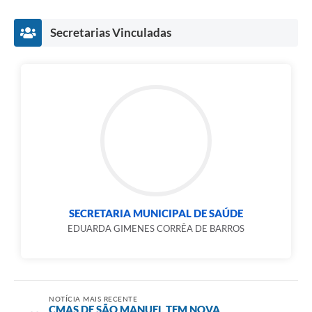
Secretarias Vinculadas
SECRETARIA MUNICIPAL DE SAÚDE
EDUARDA GIMENES CORRÊA DE BARROS
NOTÍCIA MAIS RECENTE
CMAS DE SÃO MANUEL TEM NOVA