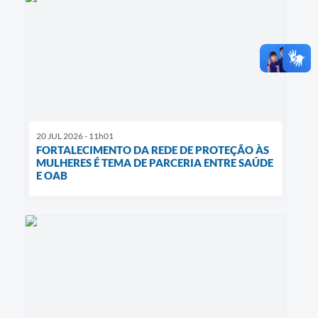
20 JUL 2026 - 11h01
FORTALECIMENTO DA REDE DE PROTEÇÃO ÀS
MULHERES É TEMA DE PARCERIA ENTRE SAÚDE
E OAB