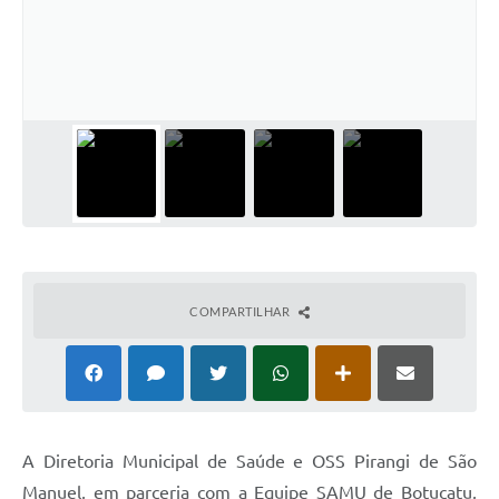
COMPARTILHAR
A Diretoria Municipal de Saúde e OSS Pirangi de São
Manuel, em parceria com a Equipe SAMU de Botucatu,