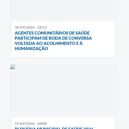
30 JUN 2026 - 12h12
AGENTES COMUNITÁRIOS DE SAÚDE
PARTICIPAM DE RODA DE CONVERSA
VOLTADA AO ACOLHIMENTO E À
HUMANIZAÇÃO
19 JUN 2026 - 16h00