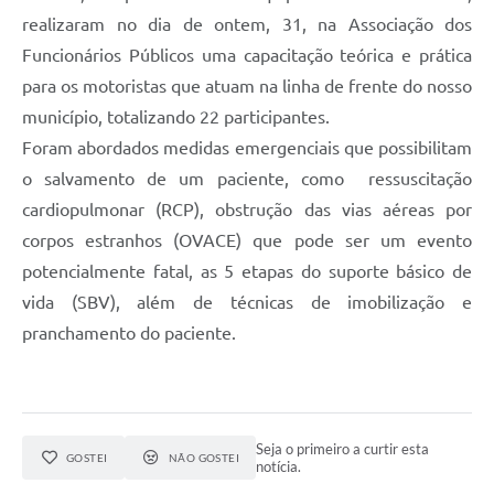
realizaram no dia de ontem, 31, na Associação dos
Funcionários Públicos uma capacitação teórica e prática
para os motoristas que atuam na linha de frente do nosso
município, totalizando 22 participantes.
Foram abordados medidas emergenciais que possibilitam
o salvamento de um paciente, como ressuscitação
cardiopulmonar (RCP), obstrução das vias aéreas por
corpos estranhos (OVACE) que pode ser um evento
potencialmente fatal, as 5 etapas do suporte básico de
vida (SBV), além de técnicas de imobilização e
pranchamento do paciente.
Seja o primeiro a curtir esta
GOSTEI
NÃO GOSTEI
notícia.