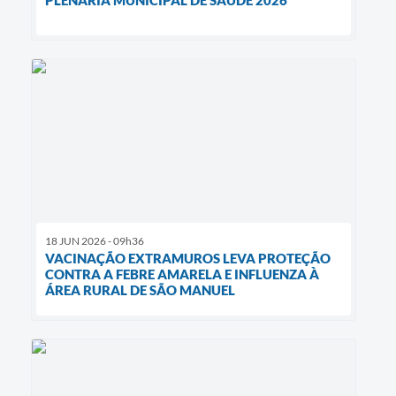
PLENÁRIA MUNICIPAL DE SAÚDE 2026
18 JUN 2026 - 09h36
VACINAÇÃO EXTRAMUROS LEVA PROTEÇÃO
CONTRA A FEBRE AMARELA E INFLUENZA À
ÁREA RURAL DE SÃO MANUEL