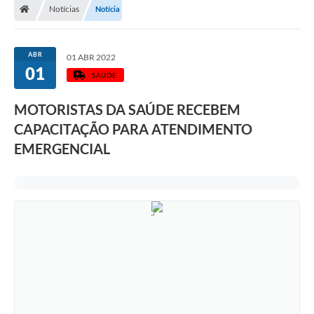
Notícias
Notícia
ABR
01 ABR 2022
01
SAÚDE
MOTORISTAS DA SAÚDE RECEBEM
CAPACITAÇÃO PARA ATENDIMENTO
EMERGENCIAL