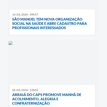
14 JUL 2026 - 09h57
SÃO MANUEL TEM NOVA ORGANIZAÇÃO
SOCIAL NA SAÚDE E ABRE CADASTRO PARA
PROFISSIONAIS INTERESSADOS
06 JUL 2026 - 15h02
ARRAIÁ DO CAPS PROMOVE MANHÃ DE
ACOLHIMENTO, ALEGRIA E
CONFRATERNIZAÇÃO