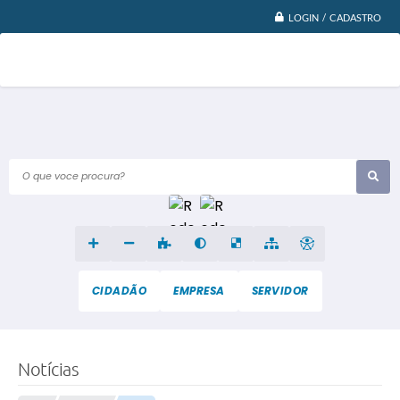
LOGIN / CADASTRO
O que voce procura?
CIDADÃO
EMPRESA
SERVIDOR
Notícias