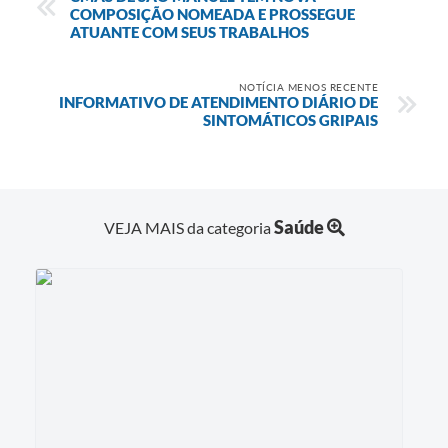
COMPOSIÇÃO NOMEADA E PROSSEGUE
ATUANTE COM SEUS TRABALHOS
NOTÍCIA MENOS RECENTE
INFORMATIVO DE ATENDIMENTO DIÁRIO DE
SINTOMÁTICOS GRIPAIS
Saúde
VEJA MAIS da categoria