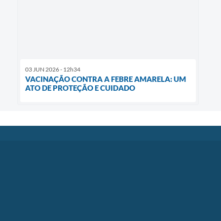
03 JUN 2026 - 12h34
VACINAÇÃO CONTRA A FEBRE AMARELA: UM
ATO DE PROTEÇÃO E CUIDADO