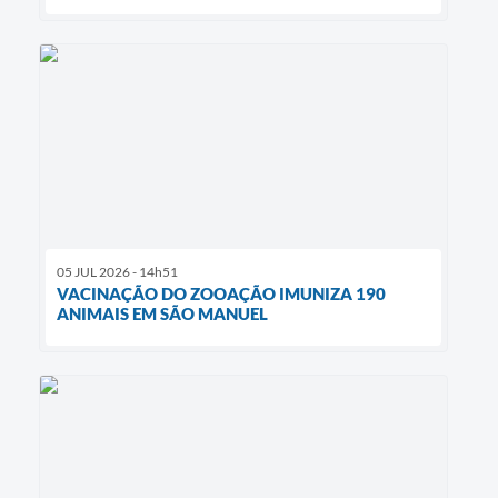
05 JUL 2026 - 14h51
VACINAÇÃO DO ZOOAÇÃO IMUNIZA 190
ANIMAIS EM SÃO MANUEL