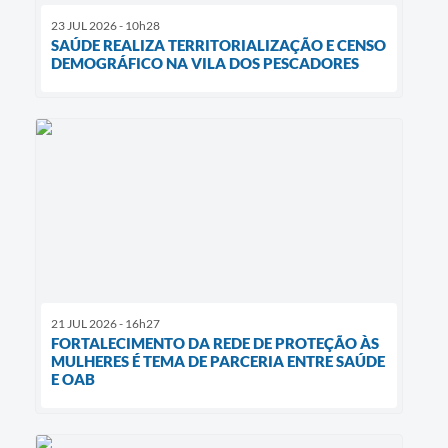
23 JUL 2026 - 10h28
SAÚDE REALIZA TERRITORIALIZAÇÃO E CENSO
DEMOGRÁFICO NA VILA DOS PESCADORES
21 JUL 2026 - 16h27
FORTALECIMENTO DA REDE DE PROTEÇÃO ÀS
MULHERES É TEMA DE PARCERIA ENTRE SAÚDE
E OAB