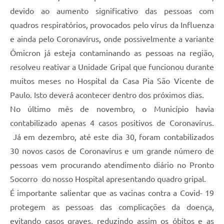
devido ao aumento significativo das pessoas com
quadros respiratórios, provocados pelo vírus da Influenza
e ainda pelo Coronavírus, onde possivelmente a variante
Ômicron já esteja contaminando as pessoas na região,
resolveu reativar a Unidade Gripal que funcionou durante
muitos meses no Hospital da Casa Pia São Vicente de
Paulo. Isto deverá acontecer dentro dos próximos dias.
No último mês de novembro, o Município havia
contabilizado apenas 4 casos positivos de Coronavírus.
Já em dezembro, até este dia 30, foram contabilizados
30 novos casos de Coronavírus e um grande número de
pessoas vem procurando atendimento diário no Pronto
Socorro do nosso Hospital apresentando quadro gripal.
É importante salientar que as vacinas contra a Covid- 19
protegem as pessoas das complicações da doença,
evitando casos graves, reduzindo assim os óbitos e as