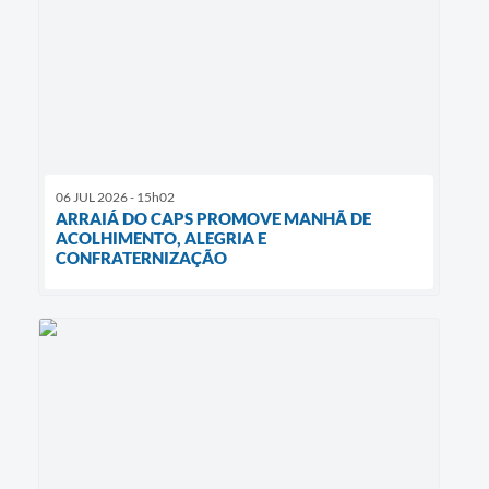
06 JUL 2026 - 15h02
ARRAIÁ DO CAPS PROMOVE MANHÃ DE
ACOLHIMENTO, ALEGRIA E
CONFRATERNIZAÇÃO