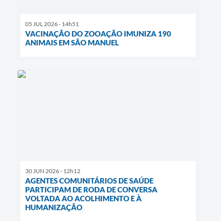
05 JUL 2026 - 14h51
VACINAÇÃO DO ZOOAÇÃO IMUNIZA 190
ANIMAIS EM SÃO MANUEL
30 JUN 2026 - 12h12
AGENTES COMUNITÁRIOS DE SAÚDE
PARTICIPAM DE RODA DE CONVERSA
VOLTADA AO ACOLHIMENTO E À
HUMANIZAÇÃO