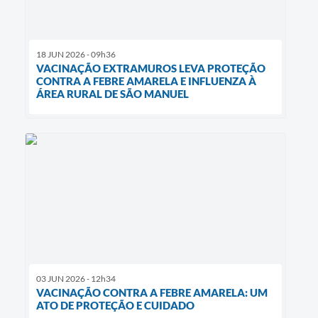
18 JUN 2026 - 09h36
VACINAÇÃO EXTRAMUROS LEVA PROTEÇÃO
CONTRA A FEBRE AMARELA E INFLUENZA À
ÁREA RURAL DE SÃO MANUEL
03 JUN 2026 - 12h34
VACINAÇÃO CONTRA A FEBRE AMARELA: UM
ATO DE PROTEÇÃO E CUIDADO