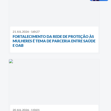
21 JUL 2026 - 16h27
FORTALECIMENTO DA REDE DE PROTEÇÃO ÀS
MULHERES É TEMA DE PARCERIA ENTRE SAÚDE
E OAB
20 JUL 2026 - 11h01