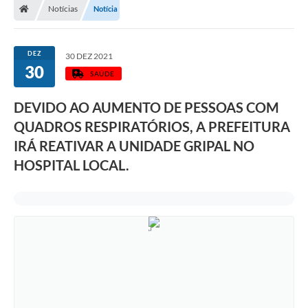
Notícias
Notícia
DEZ
30 DEZ 2021
30
SAÚDE
DEVIDO AO AUMENTO DE PESSOAS COM
QUADROS RESPIRATÓRIOS, A PREFEITURA
IRÁ REATIVAR A UNIDADE GRIPAL NO
HOSPITAL LOCAL.