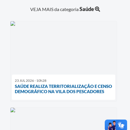
Saúde
VEJA MAIS da categoria
23 JUL 2026 - 10h28
SAÚDE REALIZA TERRITORIALIZAÇÃO E CENSO
DEMOGRÁFICO NA VILA DOS PESCADORES