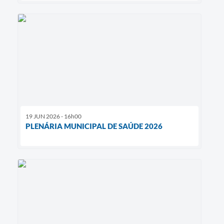
19 JUN 2026 - 16h00
PLENÁRIA MUNICIPAL DE SAÚDE 2026