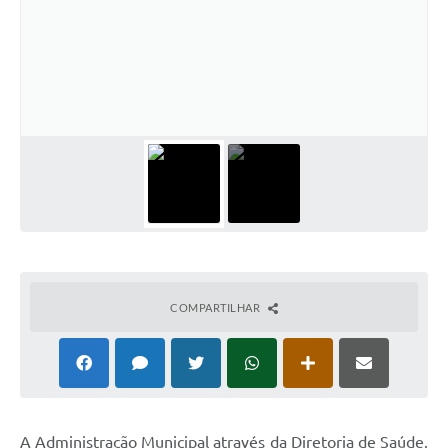
COMPARTILHAR
A Administração Municipal através da Diretoria de Saúde,