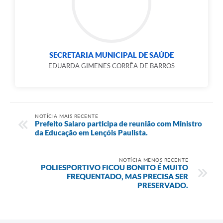
SECRETARIA MUNICIPAL DE SAÚDE
EDUARDA GIMENES CORRÊA DE BARROS
NOTÍCIA MAIS RECENTE
Prefeito Salaro participa de reunião com Ministro
da Educação em Lençóis Paulista.
NOTÍCIA MENOS RECENTE
POLIESPORTIVO FICOU BONITO É MUITO
FREQUENTADO, MAS PRECISA SER
PRESERVADO.