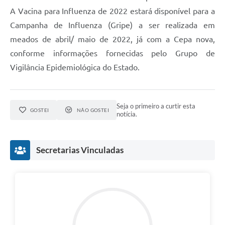
A Vacina para Influenza de 2022 estará disponível para a
Campanha de Influenza (Gripe) a ser realizada em
meados de abril/ maio de 2022, já com a Cepa nova,
conforme informações fornecidas pelo Grupo de
Vigilância Epidemiológica do Estado.
Seja o primeiro a curtir esta
GOSTEI
NÃO GOSTEI
notícia.
Secretarias Vinculadas