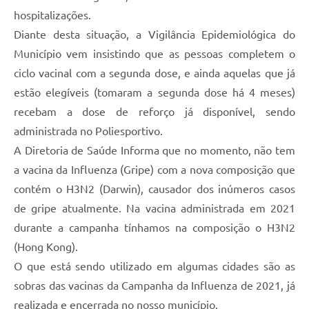
hospitalizações.
Diante desta situação, a Vigilância Epidemiológica do
Município vem insistindo que as pessoas completem o
ciclo vacinal com a segunda dose, e ainda aquelas que já
estão elegíveis (tomaram a segunda dose há 4 meses)
recebam a dose de reforço já disponível, sendo
administrada no Poliesportivo.
A Diretoria de Saúde Informa que no momento, não tem
a vacina da Influenza (Gripe) com a nova composição que
contém o H3N2 (Darwin), causador dos inúmeros casos
de gripe atualmente. Na vacina administrada em 2021
durante a campanha tínhamos na composição o H3N2
(Hong Kong).
O que está sendo utilizado em algumas cidades são as
sobras das vacinas da Campanha da Influenza de 2021, já
realizada e encerrada no nosso município.