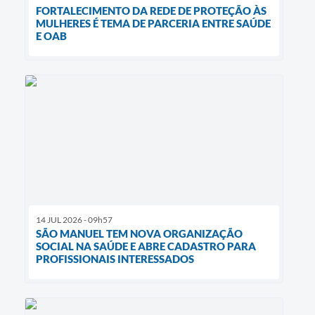
FORTALECIMENTO DA REDE DE PROTEÇÃO ÀS
MULHERES É TEMA DE PARCERIA ENTRE SAÚDE
E OAB
14 JUL 2026 - 09h57
SÃO MANUEL TEM NOVA ORGANIZAÇÃO
SOCIAL NA SAÚDE E ABRE CADASTRO PARA
PROFISSIONAIS INTERESSADOS