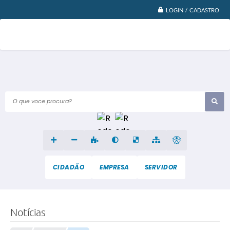
LOGIN / CADASTRO
O que voce procura?
CIDADÃO
EMPRESA
SERVIDOR
Notícias