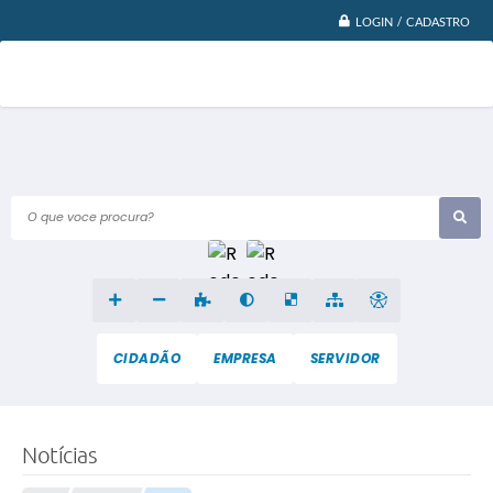
LOGIN / CADASTRO
O que voce procura?
CIDADÃO
EMPRESA
SERVIDOR
Notícias