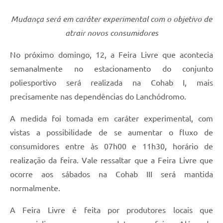
Mudança será em caráter experimental com o objetivo de
atrair novos consumidores
No próximo domingo, 12, a Feira Livre que acontecia
semanalmente no estacionamento do conjunto
poliesportivo será realizada na Cohab I, mais
precisamente nas dependências do Lanchódromo.
A medida foi tomada em caráter experimental, com
vistas a possibilidade de se aumentar o fluxo de
consumidores entre às 07h00 e 11h30, horário de
realização da feira. Vale ressaltar que a Feira Livre que
ocorre aos sábados na Cohab III será mantida
normalmente.
A Feira Livre é feita por produtores locais que