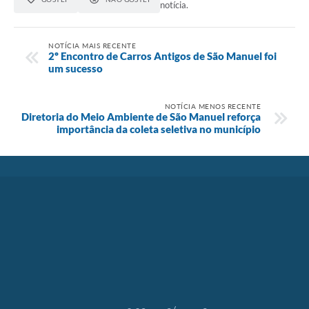
notícia.
NOTÍCIA MAIS RECENTE
2º Encontro de Carros Antigos de São Manuel foi
um sucesso
NOTÍCIA MENOS RECENTE
Diretoria do Meio Ambiente de São Manuel reforça
importância da coleta seletiva no município