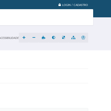
LOGIN / CADASTRO
ACESSIBILIDADE