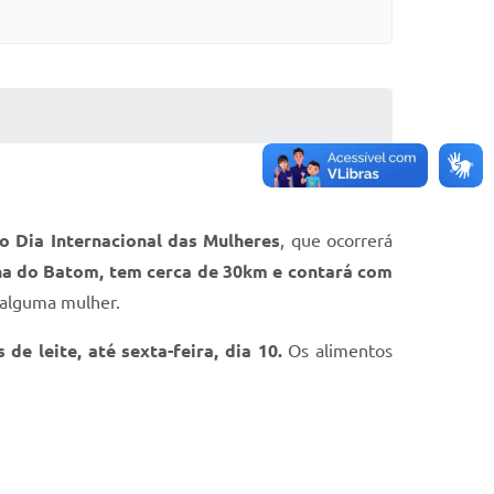
do Dia Internacional das Mulheres
, que ocorrerá
ha do Batom, tem cerca de 30km e contará com
 alguma mulher.
de leite, até sexta-feira, dia 10.
Os alimentos