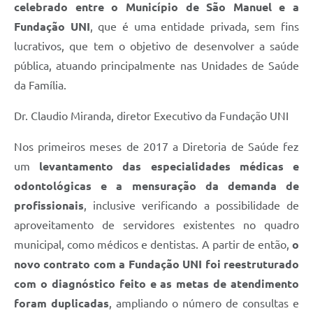
celebrado entre o Município de São Manuel e a
Fundação UNI
, que é uma entidade privada, sem fins
lucrativos, que tem o objetivo de desenvolver a saúde
pública, atuando principalmente nas Unidades de Saúde
da Família.
Dr. Claudio Miranda, diretor Executivo da Fundação UNI
Nos primeiros meses de 2017 a Diretoria de Saúde fez
um
levantamento das especialidades médicas e
odontológicas e a mensuração da demanda de
profissionais
, inclusive verificando a possibilidade de
aproveitamento de servidores existentes no quadro
municipal, como médicos e dentistas. A partir de então,
o
novo contrato com a Fundação UNI foi reestruturado
com o diagnóstico feito e as metas de atendimento
foram duplicadas
, ampliando o número de consultas e