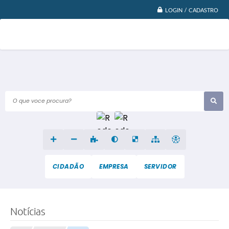
LOGIN / CADASTRO
O que voce procura?
CIDADÃO
EMPRESA
SERVIDOR
Notícias