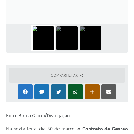
COMPARTILHAR
Foto: Bruna Giorgi/Divulgação
Na sexta-feira, dia 30 de março,
o Contrato de Gestão