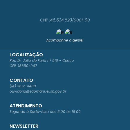
CNPJ
46.634.523/0001-90
Acompanhe a gente!
LOCALIZAÇÃO
Rua Dr. Júlio de Faria nº 518 - Centro
CEP: 18650-047
CONTATO
(14) 3812-4400
ouvidoria@saomanuel.sp.gov.br
ATENDIMENTO
Segunda à Sexta-feira das 8:00 às 16:00
NEWSLETTER