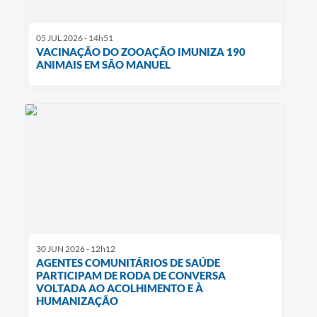
05 JUL 2026 - 14h51
VACINAÇÃO DO ZOOAÇÃO IMUNIZA 190
ANIMAIS EM SÃO MANUEL
30 JUN 2026 - 12h12
AGENTES COMUNITÁRIOS DE SAÚDE
PARTICIPAM DE RODA DE CONVERSA
VOLTADA AO ACOLHIMENTO E À
HUMANIZAÇÃO