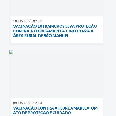
18 JUN 2026 - 09h36
VACINAÇÃO EXTRAMUROS LEVA PROTEÇÃO
CONTRA A FEBRE AMARELA E INFLUENZA À
ÁREA RURAL DE SÃO MANUEL
03 JUN 2026 - 12h34
VACINAÇÃO CONTRA A FEBRE AMARELA: UM
ATO DE PROTEÇÃO E CUIDADO