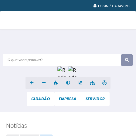
LOGIN / CADASTRO
O que voce procura?
CIDADÃO
EMPRESA
SERVIDOR
Notícias