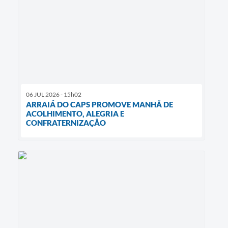
06 JUL 2026 - 15h02
ARRAIÁ DO CAPS PROMOVE MANHÃ DE
ACOLHIMENTO, ALEGRIA E
CONFRATERNIZAÇÃO