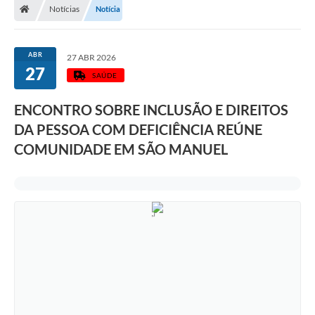
Notícias
Notícia
ABR
27 ABR 2026
27
SAÚDE
ENCONTRO SOBRE INCLUSÃO E DIREITOS
DA PESSOA COM DEFICIÊNCIA REÚNE
COMUNIDADE EM SÃO MANUEL