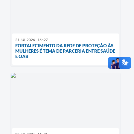
21 JUL 2026 - 16h27
FORTALECIMENTO DA REDE DE PROTEÇÃO ÀS
MULHERES É TEMA DE PARCERIA ENTRE SAÚDE
E OAB