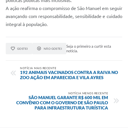
políticas públicas mais inclusivas.
A ação reafirma o compromisso de São Manuel em seguir
avançando com responsabilidade, sensibilidade e cuidado
integral à população.
Seja o primeiro a curtir esta
GOSTEI
NÃO GOSTEI
notícia.
NOTÍCIA MAIS RECENTE
192 ANIMAIS VACINADOS CONTRA A RAIVA NO
ZOO AÇÃO EM APARECIDA E VILA AYRES
NOTÍCIA MENOS RECENTE
SÃO MANUEL GARANTE R$ 600 MIL EM
CONVÊNIO COM O GOVERNO DE SÃO PAULO
PARA INFRAESTRUTURA TURÍSTICA