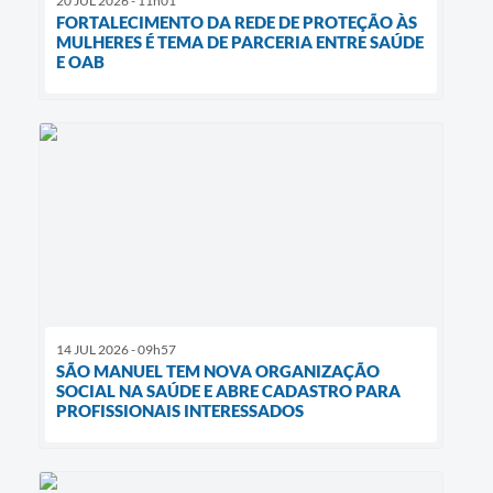
20 JUL 2026 - 11h01
FORTALECIMENTO DA REDE DE PROTEÇÃO ÀS
MULHERES É TEMA DE PARCERIA ENTRE SAÚDE
E OAB
14 JUL 2026 - 09h57
SÃO MANUEL TEM NOVA ORGANIZAÇÃO
SOCIAL NA SAÚDE E ABRE CADASTRO PARA
PROFISSIONAIS INTERESSADOS