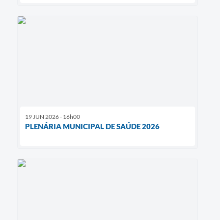
19 JUN 2026 - 16h00
PLENÁRIA MUNICIPAL DE SAÚDE 2026