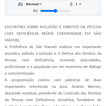
ENCONTRO SOBRE INCLUSÃO E DIREITOS DA PESSOA
COM DEFICIÊNCIA REÚNE COMUNIDADE EM SÃO
MANUEL
A Prefeitura de São Manuel realizou um importante
encontro voltado à Inclusão e à Defesa dos Direitos da
Pessoa com Deficiência, reunindo autoridades,
profissionais e a população em um momento de diálogo
e conscientização.
A programação contou com palestras de duas
importantes referências na área. Andréa Werner,
deputada estadual, presidente da Comissão dos Direitos
da Pessoa com Deficiência, jornalista, fundadora do