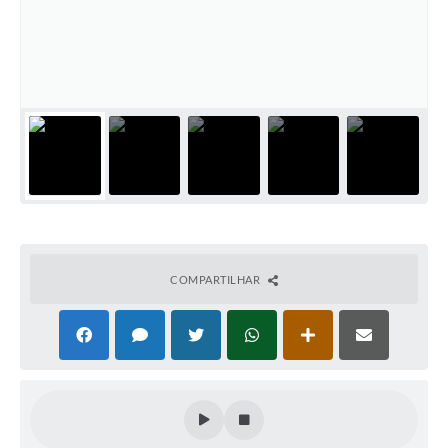
COMPARTILHAR