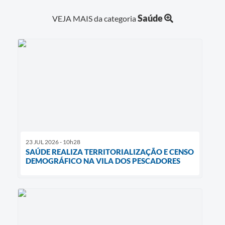
Saúde
VEJA MAIS da categoria
23 JUL 2026 - 10h28
SAÚDE REALIZA TERRITORIALIZAÇÃO E CENSO
DEMOGRÁFICO NA VILA DOS PESCADORES