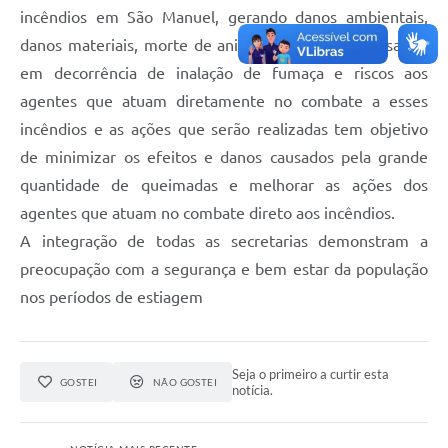
incêndios em São Manuel, gerando danos ambientais,
danos materiais, morte de animais, problemas de saúde
em decorrência de inalação de fumaça e riscos aos
agentes que atuam diretamente no combate a esses
incêndios e as ações que serão realizadas tem objetivo
de minimizar os efeitos e danos causados pela grande
quantidade de queimadas e melhorar as ações dos
agentes que atuam no combate direto aos incêndios.
A integração de todas as secretarias demonstram a
preocupação com a segurança e bem estar da população
nos períodos de estiagem
Seja o primeiro a curtir esta
GOSTEI
NÃO GOSTEI
notícia.