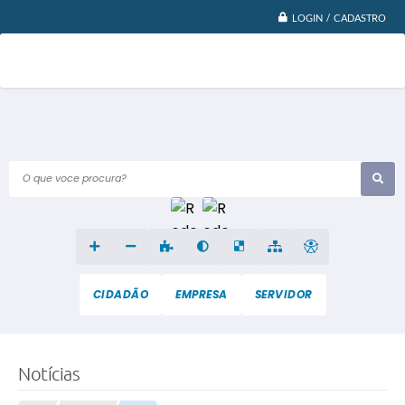
LOGIN / CADASTRO
O que voce procura?
CIDADÃO
EMPRESA
SERVIDOR
Notícias