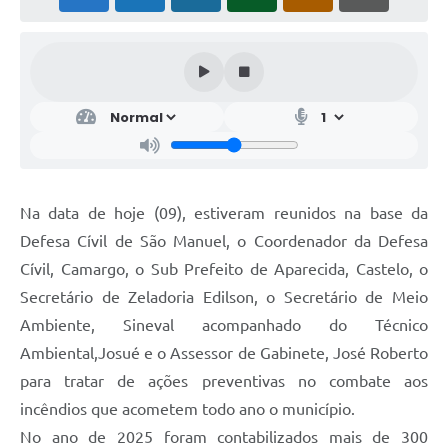
Na data de hoje (09), estiveram reunidos na base da
Defesa Cívil de São Manuel, o Coordenador da Defesa
Cívil, Camargo, o Sub Prefeito de Aparecida, Castelo, o
Secretário de Zeladoria Edilson, o Secretário de Meio
Ambiente, Sineval acompanhado do Técnico
Ambiental,Josué e o Assessor de Gabinete, José Roberto
para tratar de ações preventivas no combate aos
incêndios que acometem todo ano o município.
No ano de 2025 foram contabilizados mais de 300