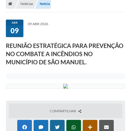
Notícias
Notícia
ABR
09 ABR 2026
09
REUNIÃO ESTRATÉGICA PARA PREVENÇÃO
NO COMBATE A INCÊNDIOS NO
MUNICÍPIO DE SÃO MANUEL.
COMPARTILHAR