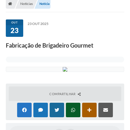
Notícias
Notícia
OUT
23 OUT 2025
23
Fabricação de Brigadeiro Gourmet
COMPARTILHAR