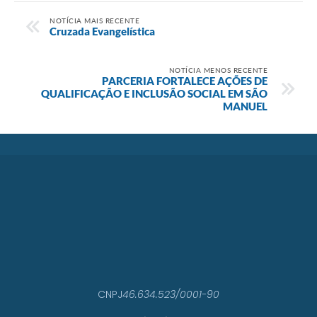
NOTÍCIA MAIS RECENTE
Cruzada Evangelística
NOTÍCIA MENOS RECENTE
PARCERIA FORTALECE AÇÕES DE
QUALIFICAÇÃO E INCLUSÃO SOCIAL EM SÃO
MANUEL
CNPJ
46.634.523/0001-90