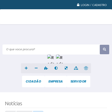
LOGIN / CADASTRO
O que voce procura?
CIDADÃO
EMPRESA
SERVIDOR
Notícias