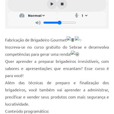
Fabricação de Brigadeiro Gourmet
Inscreva-se no curso gratuito do Sebrae e desenvolva
competências para gerar uma renda!
Quer aprender a preparar brigadeiros irresistíveis, com
sabores e apresentações que encantam? Esse curso é
para você!
Além das técnicas de preparo e finalização dos
brigadeiros, você também vai aprender a administrar,
precificar e vender seus produtos com mais segurança e
lucratividade.
Conteúdo programático: