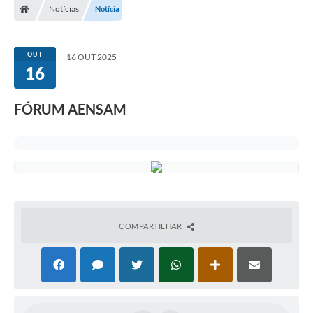
Notícias
Notícia
OUT
16 OUT 2025
16
FÓRUM AENSAM
COMPARTILHAR