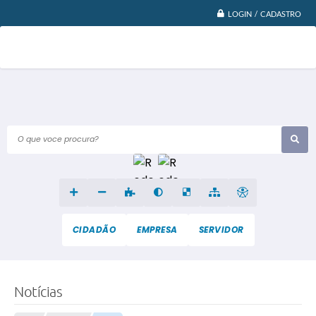
LOGIN / CADASTRO
O que voce procura?
CIDADÃO
EMPRESA
SERVIDOR
Notícias