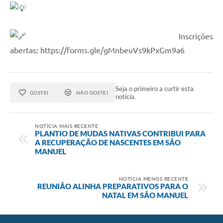
⠀
Inscrições
abertas: https://forms.gle/gMnbeuVs9kPxGm9a6
Seja o primeiro a curtir esta
GOSTEI
NÃO GOSTEI
notícia.
NOTÍCIA MAIS RECENTE
PLANTIO DE MUDAS NATIVAS CONTRIBUI PARA
A RECUPERAÇÃO DE NASCENTES EM SÃO
MANUEL
NOTÍCIA MENOS RECENTE
REUNIÃO ALINHA PREPARATIVOS PARA O
NATAL EM SÃO MANUEL