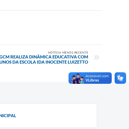
NOTÍCIA MENOS RECENTE
 GCM REALIZA DINÂMICA EDUCATIVA COM
UNOS DA ESCOLA IDA INOCENTE LUIZETTO
NICIPAL