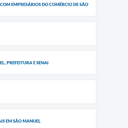
 COM EMPRESÁRIOS DO COMÉRCIO DE SÃO
, PREFEITURA E SENAI
AIS EM SÃO MANUEL