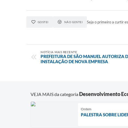
Seja o primeiro a curtir es
GOSTEI
NÃO GOSTEI
NOTÍCIA MAIS RECENTE
PREFEITURA DE SÃO MANUEL AUTORIZA 
INSTALAÇÃO DE NOVA EMPRESA
Desenvolvimento Ec
VEJA MAIS da categoria
Ontem
PALESTRA SOBRE LID