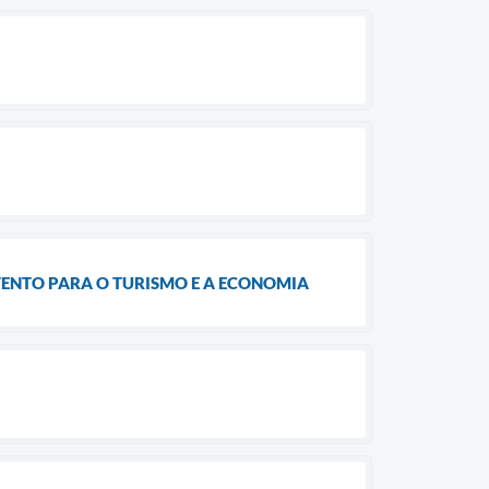
VENTO PARA O TURISMO E A ECONOMIA