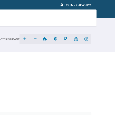
LOGIN / CADASTRO
ACESSIBILIDADE