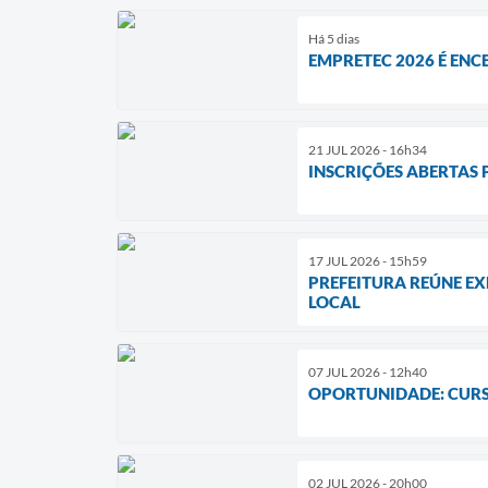
Há 5 dias
EMPRETEC 2026 É EN
21 JUL 2026 - 16h34
INSCRIÇÕES ABERTAS 
17 JUL 2026 - 15h59
PREFEITURA REÚNE EX
LOCAL
07 JUL 2026 - 12h40
OPORTUNIDADE: CURS
02 JUL 2026 - 20h00