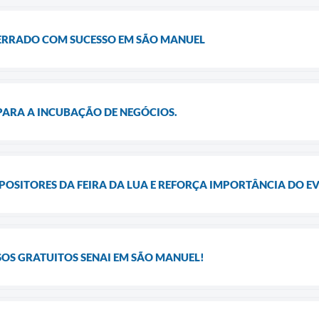
CERRADO COM SUCESSO EM SÃO MANUEL
PARA A INCUBAÇÃO DE NEGÓCIOS.
POSITORES DA FEIRA DA LUA E REFORÇA IMPORTÂNCIA DO E
OS GRATUITOS SENAI EM SÃO MANUEL!