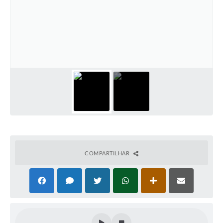
COMPARTILHAR