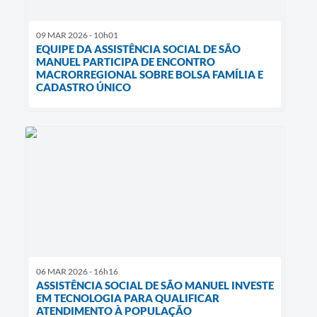
09 MAR 2026 - 10h01
EQUIPE DA ASSISTÊNCIA SOCIAL DE SÃO
MANUEL PARTICIPA DE ENCONTRO
MACRORREGIONAL SOBRE BOLSA FAMÍLIA E
CADASTRO ÚNICO
06 MAR 2026 - 16h16
ASSISTÊNCIA SOCIAL DE SÃO MANUEL INVESTE
EM TECNOLOGIA PARA QUALIFICAR
ATENDIMENTO À POPULAÇÃO