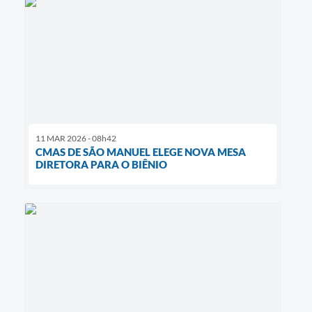
11 MAR 2026 - 08h42
CMAS DE SÃO MANUEL ELEGE NOVA MESA
DIRETORA PARA O BIÊNIO