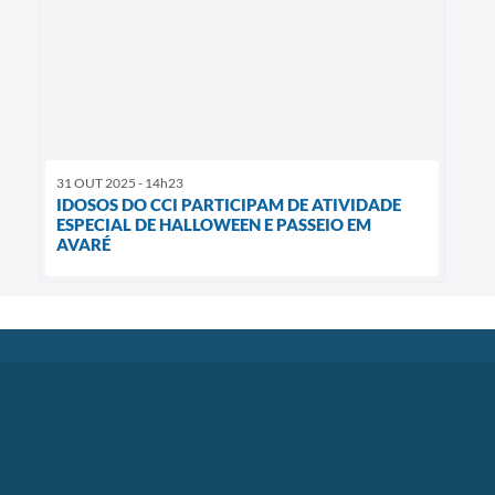
31 OUT 2025 - 14h23
IDOSOS DO CCI PARTICIPAM DE ATIVIDADE
ESPECIAL DE HALLOWEEN E PASSEIO EM
AVARÉ