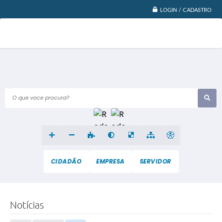
LOGIN / CADASTRO
O que voce procura?
CIDADÃO
EMPRESA
SERVIDOR
Notícias