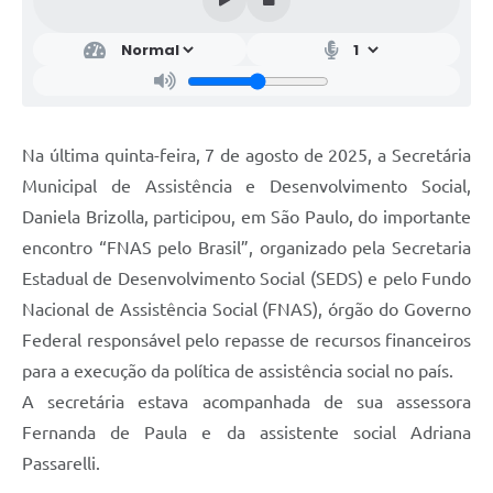
Na última quinta-feira, 7 de agosto de 2025, a Secretária
Municipal de Assistência e Desenvolvimento Social,
Daniela Brizolla, participou, em São Paulo, do importante
encontro “FNAS pelo Brasil”, organizado pela Secretaria
Estadual de Desenvolvimento Social (SEDS) e pelo Fundo
Nacional de Assistência Social (FNAS), órgão do Governo
Federal responsável pelo repasse de recursos financeiros
para a execução da política de assistência social no país.
A secretária estava acompanhada de sua assessora
Fernanda de Paula e da assistente social Adriana
Passarelli.