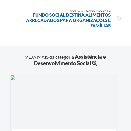
NOTÍCIA MENOS RECENTE
FUNDO SOCIAL DESTINA ALIMENTOS
ARRECADADOS PARA ORGANIZAÇÕES E
FAMÍLIAS
Assistência e
VEJA MAIS da categoria
Desenvolvimento Social