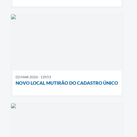
02 MAR 2026 - 12h53
NOVO LOCAL MUTIRÃO DO CADASTRO ÚNICO