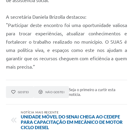
de assistência social.
A secretária Daniela Brizolla destacou:
"Participar deste encontro foi uma oportunidade valiosa
para trocar experiências, atualizar conhecimentos e
fortalecer o trabalho realizado no município. O SUAS é
uma política viva, e espaços como este nos ajudam a
garantir que os recursos cheguem com eficiência a quem
mais precisa.”
Seja o primeiro a curtir esta
GOSTEI
NÃO GOSTEI
notícia.
NOTÍCIA MAIS RECENTE
UNIDADE MÓVEL DO SENAI CHEGA AO CEDEPE
PARA CAPACITAÇÃO EM MECÂNICO DE MOTOR
CICLO DIESEL