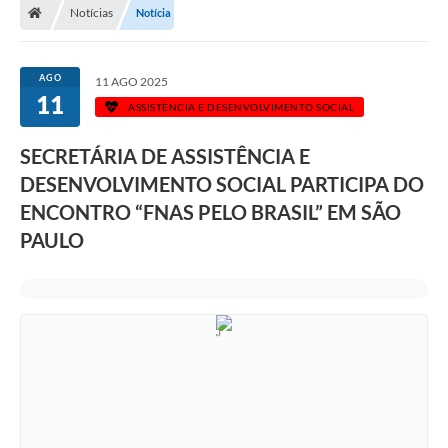
Notícias
Notícia
AGO
11 AGO 2025
11
ASSISTÊNCIA E DESENVOLVIMENTO SOCIAL
SECRETÁRIA DE ASSISTÊNCIA E
DESENVOLVIMENTO SOCIAL PARTICIPA DO
ENCONTRO “FNAS PELO BRASIL” EM SÃO
PAULO