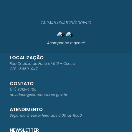
CNPJ
46.634.523/0001-90
Acompanhe a gente!
LOCALIZAÇÃO
Rua Dr. Júlio de Faria nº 518 - Centro
CEP: 18650-047
CONTATO
(14) 3812-4400
ouvidoria@saomanuel.sp.gov.br
ATENDIMENTO
Segunda à Sexta-feira das 8:00 às 16:00
NEWSLETTER