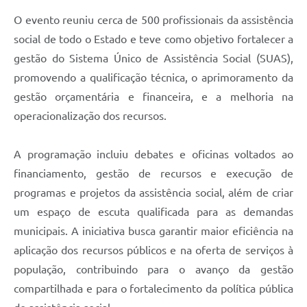
O evento reuniu cerca de 500 profissionais da assistência
social de todo o Estado e teve como objetivo fortalecer a
gestão do Sistema Único de Assistência Social (SUAS),
promovendo a qualificação técnica, o aprimoramento da
gestão orçamentária e financeira, e a melhoria na
operacionalização dos recursos.
A programação incluiu debates e oficinas voltados ao
financiamento, gestão de recursos e execução de
programas e projetos da assistência social, além de criar
um espaço de escuta qualificada para as demandas
municipais. A iniciativa busca garantir maior eficiência na
aplicação dos recursos públicos e na oferta de serviços à
população, contribuindo para o avanço da gestão
compartilhada e para o fortalecimento da política pública