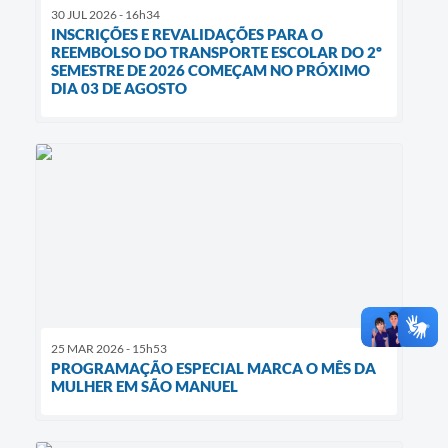
30 JUL 2026 - 16h34
INSCRIÇÕES E REVALIDAÇÕES PARA O
REEMBOLSO DO TRANSPORTE ESCOLAR DO 2º
SEMESTRE DE 2026 COMEÇAM NO PRÓXIMO
DIA 03 DE AGOSTO
25 MAR 2026 - 15h53
PROGRAMAÇÃO ESPECIAL MARCA O MÊS DA
MULHER EM SÃO MANUEL