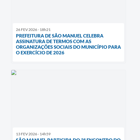
26 FEV 2026 - 18h21
PREFEITURA DE SÃO MANUEL CELEBRA
ASSINATURA DE TERMOS COM AS
ORGANIZAÇÕES SOCIAIS DO MUNICÍPIO PARA
O EXERCÍCIO DE 2026
13 FEV 2026 - 14h59