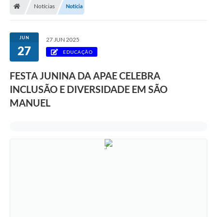
Notícias
Notícia
JUN
27 JUN 2025
27
EDUCAÇÃO
FESTA JUNINA DA APAE CELEBRA
INCLUSÃO E DIVERSIDADE EM SÃO
MANUEL