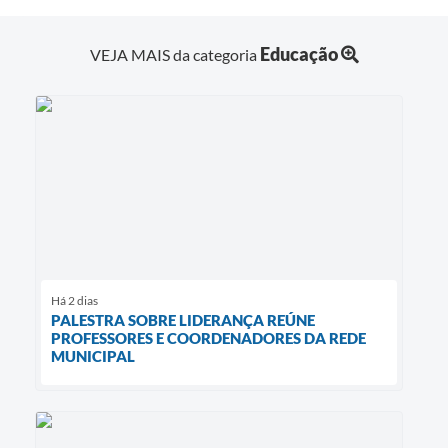
Educação
VEJA MAIS da categoria
Há 2 dias
PALESTRA SOBRE LIDERANÇA REÚNE
PROFESSORES E COORDENADORES DA REDE
MUNICIPAL