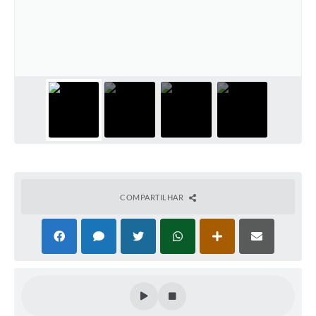
COMPARTILHAR