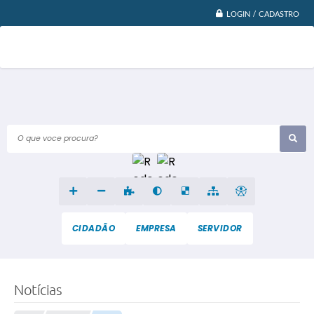
LOGIN / CADASTRO
O que voce procura?
CIDADÃO
EMPRESA
SERVIDOR
Notícias