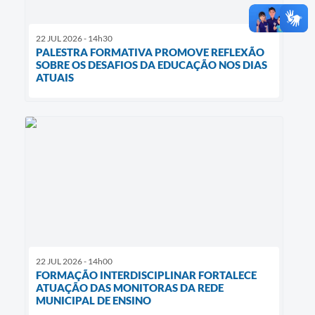
22 JUL 2026 - 14h30
PALESTRA FORMATIVA PROMOVE REFLEXÃO
SOBRE OS DESAFIOS DA EDUCAÇÃO NOS DIAS
ATUAIS
22 JUL 2026 - 14h00
FORMAÇÃO INTERDISCIPLINAR FORTALECE
ATUAÇÃO DAS MONITORAS DA REDE
MUNICIPAL DE ENSINO