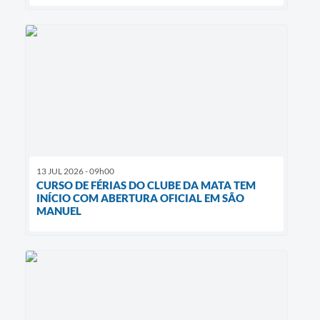
13 JUL 2026 - 09h00
CURSO DE FÉRIAS DO CLUBE DA MATA TEM
INÍCIO COM ABERTURA OFICIAL EM SÃO
MANUEL