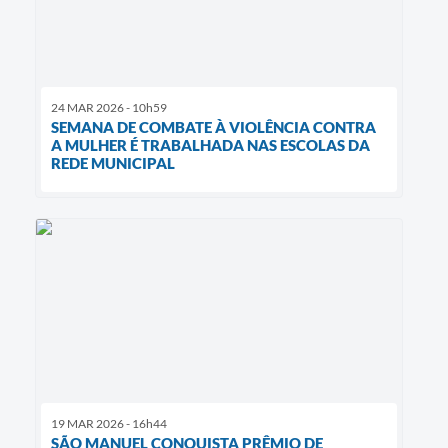
24 MAR 2026 - 10h59
SEMANA DE COMBATE À VIOLÊNCIA CONTRA
A MULHER É TRABALHADA NAS ESCOLAS DA
REDE MUNICIPAL
19 MAR 2026 - 16h44
SÃO MANUEL CONQUISTA PRÊMIO DE