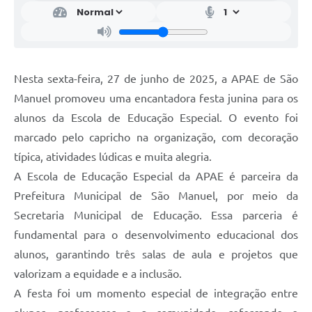
Nesta sexta-feira, 27 de junho de 2025, a APAE de São
Manuel promoveu uma encantadora festa junina para os
alunos da Escola de Educação Especial. O evento foi
marcado pelo capricho na organização, com decoração
típica, atividades lúdicas e muita alegria.
A Escola de Educação Especial da APAE é parceira da
Prefeitura Municipal de São Manuel, por meio da
Secretaria Municipal de Educação. Essa parceria é
fundamental para o desenvolvimento educacional dos
alunos, garantindo três salas de aula e projetos que
valorizam a equidade e a inclusão.
A festa foi um momento especial de integração entre