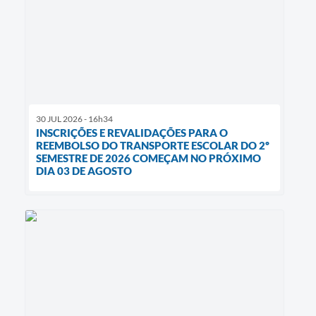
30 JUL 2026 - 16h34
INSCRIÇÕES E REVALIDAÇÕES PARA O
REEMBOLSO DO TRANSPORTE ESCOLAR DO 2º
SEMESTRE DE 2026 COMEÇAM NO PRÓXIMO
DIA 03 DE AGOSTO