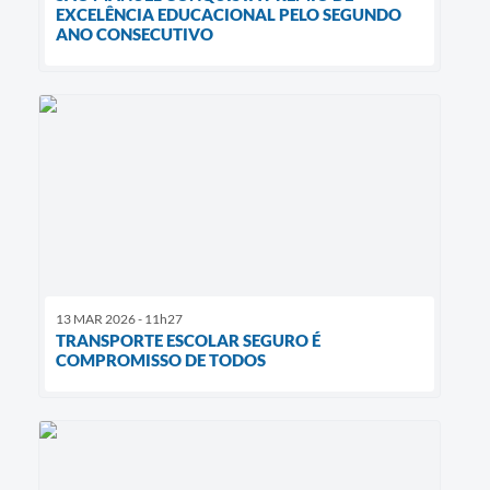
EXCELÊNCIA EDUCACIONAL PELO SEGUNDO
ANO CONSECUTIVO
13 MAR 2026 - 11h27
TRANSPORTE ESCOLAR SEGURO É
COMPROMISSO DE TODOS