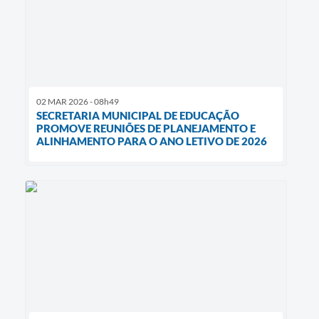
02 MAR 2026 - 08h49
SECRETARIA MUNICIPAL DE EDUCAÇÃO
PROMOVE REUNIÕES DE PLANEJAMENTO E
ALINHAMENTO PARA O ANO LETIVO DE 2026