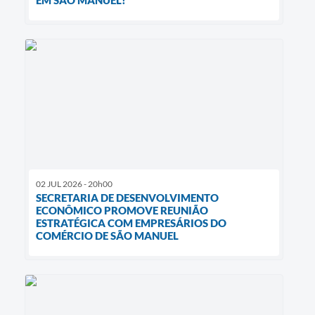
EM SÃO MANUEL!
02 JUL 2026 - 20h00
SECRETARIA DE DESENVOLVIMENTO
ECONÔMICO PROMOVE REUNIÃO
ESTRATÉGICA COM EMPRESÁRIOS DO
COMÉRCIO DE SÃO MANUEL