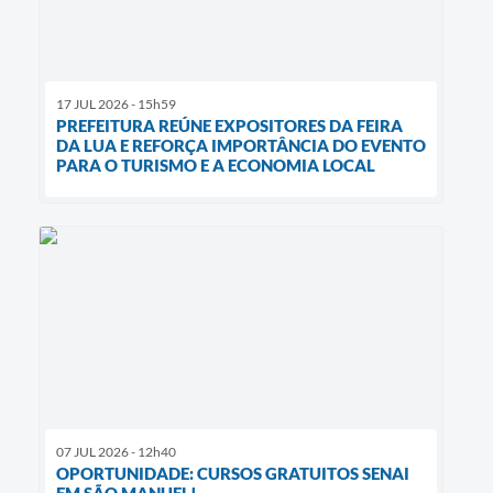
17 JUL 2026 - 15h59
PREFEITURA REÚNE EXPOSITORES DA FEIRA
DA LUA E REFORÇA IMPORTÂNCIA DO EVENTO
PARA O TURISMO E A ECONOMIA LOCAL
07 JUL 2026 - 12h40
OPORTUNIDADE: CURSOS GRATUITOS SENAI