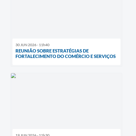
30 JUN 2026 - 11h40
REUNIÃO SOBRE ESTRATÉGIAS DE
FORTALECIMENTO DO COMÉRCIO E SERVIÇOS
19 JUN 2026 - 11h30