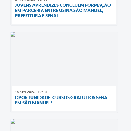
JOVENS APRENDIZES CONCLUEM FORMAÇÃO
EM PARCERIA ENTRE USINA SÃO MANOEL,
PREFEITURA E SENAI
15 MAI 2026 - 12h31
OPORTUNIDADE: CURSOS GRATUITOS SENAI
EM SÃO MANUEL!