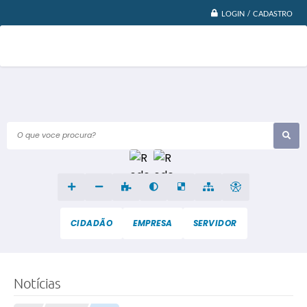
LOGIN / CADASTRO
O que voce procura?
CIDADÃO
EMPRESA
SERVIDOR
Notícias