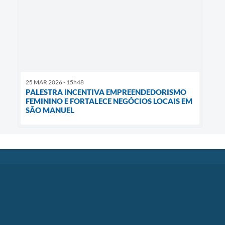
25 MAR 2026 - 15h48
PALESTRA INCENTIVA EMPREENDEDORISMO
FEMININO E FORTALECE NEGÓCIOS LOCAIS EM
SÃO MANUEL