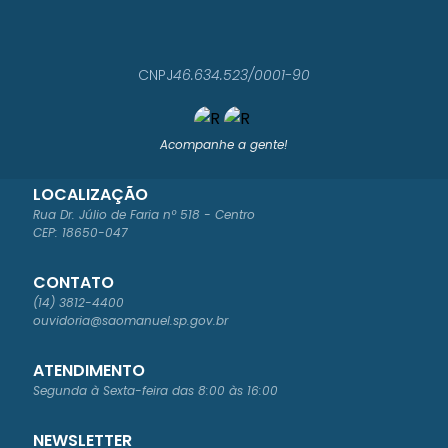
CNPJ
46.634.523/0001-90
Acompanhe a gente!
LOCALIZAÇÃO
Rua Dr. Júlio de Faria nº 518 - Centro
CEP: 18650-047
CONTATO
(14) 3812-4400
ouvidoria@saomanuel.sp.gov.br
ATENDIMENTO
Segunda à Sexta-feira das 8:00 às 16:00
NEWSLETTER