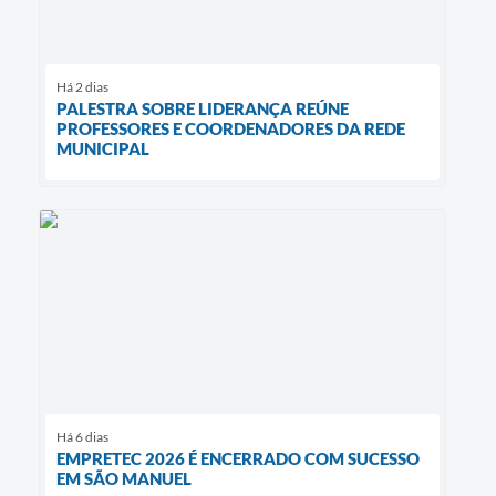
Há 2 dias
PALESTRA SOBRE LIDERANÇA REÚNE
PROFESSORES E COORDENADORES DA REDE
MUNICIPAL
Há 6 dias
EMPRETEC 2026 É ENCERRADO COM SUCESSO
EM SÃO MANUEL