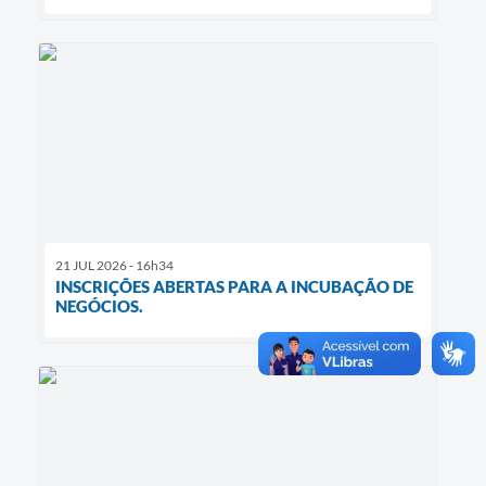
21 JUL 2026 - 16h34
INSCRIÇÕES ABERTAS PARA A INCUBAÇÃO DE
NEGÓCIOS.