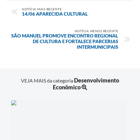
NOTÍCIA MAIS RECENTE
14/06 APARECIDA CULTURAL
NOTÍCIA MENOS RECENTE
SÃO MANUEL PROMOVE ENCONTRO REGIONAL
DE CULTURA E FORTALECE PARCERIAS
INTERMUNICIPAIS
Desenvolvimento
VEJA MAIS da categoria
Econômico