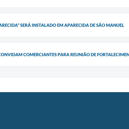
ARECIDA” SERÁ INSTALADO EM APARECIDA DE SÃO MANUEL
 CONVIDAM COMERCIANTES PARA REUNIÃO DE FORTALECIMEN