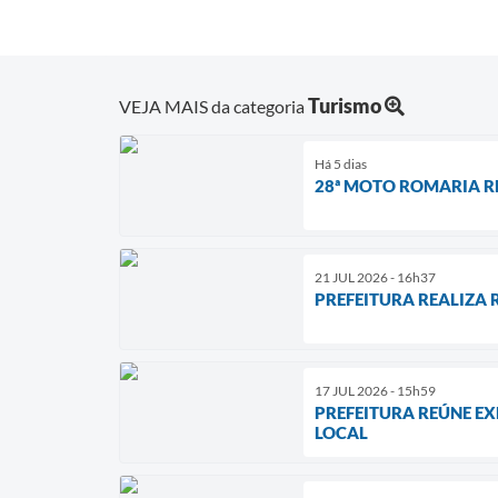
Turismo
VEJA MAIS da categoria
Há 5 dias
28ª MOTO ROMARIA RE
21 JUL 2026 - 16h37
PREFEITURA REALIZA
17 JUL 2026 - 15h59
PREFEITURA REÚNE EX
LOCAL