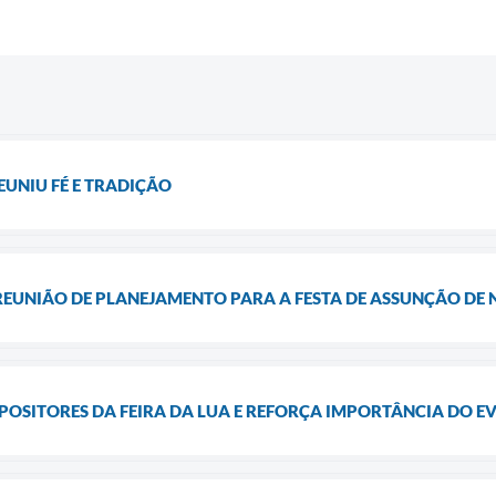
UNIU FÉ E TRADIÇÃO
 REUNIÃO DE PLANEJAMENTO PARA A FESTA DE ASSUNÇÃO DE
POSITORES DA FEIRA DA LUA E REFORÇA IMPORTÂNCIA DO E