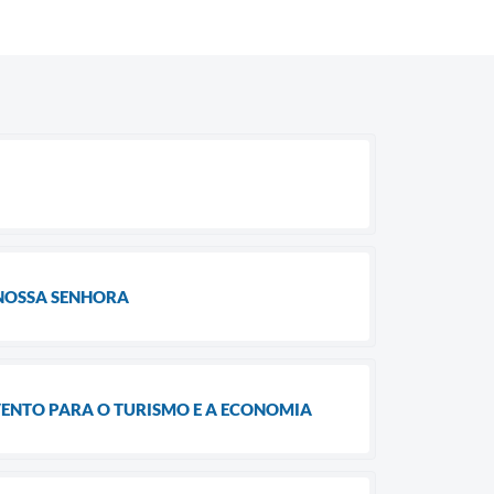
 NOSSA SENHORA
VENTO PARA O TURISMO E A ECONOMIA