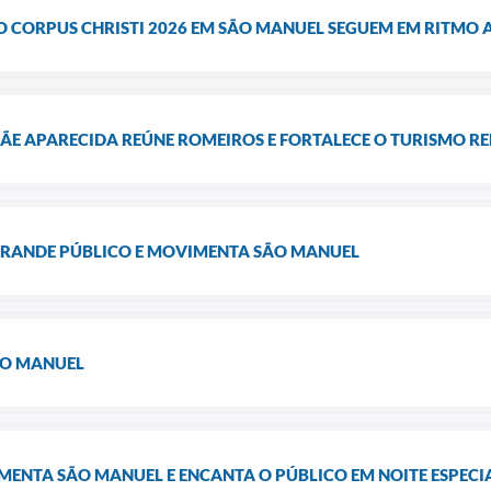
O CORPUS CHRISTI 2026 EM SÃO MANUEL SEGUEM EM RITMO
E APARECIDA REÚNE ROMEIROS E FORTALECE O TURISMO RE
 GRANDE PÚBLICO E MOVIMENTA SÃO MANUEL
SÃO MANUEL
IMENTA SÃO MANUEL E ENCANTA O PÚBLICO EM NOITE ESPECI