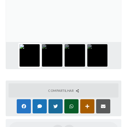
COMPARTILHAR