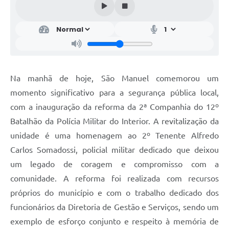
Na manhã de hoje, São Manuel comemorou um
momento significativo para a segurança pública local,
com a inauguração da reforma da 2ª Companhia do 12º
Batalhão da Polícia Militar do Interior. A revitalização da
unidade é uma homenagem ao 2º Tenente Alfredo
Carlos Somadossi, policial militar dedicado que deixou
um legado de coragem e compromisso com a
comunidade. A reforma foi realizada com recursos
próprios do município e com o trabalho dedicado dos
funcionários da Diretoria de Gestão e Serviços, sendo um
exemplo de esforço conjunto e respeito à memória de