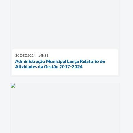
30 DEZ 2024 - 14h33
Administração Municipal Lança Relatório de
Atividades da Gestão 2017-2024