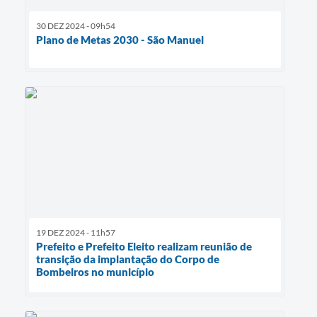
30 DEZ 2024 - 09h54
Plano de Metas 2030 - São Manuel
19 DEZ 2024 - 11h57
Prefeito e Prefeito Eleito realizam reunião de
transição da implantação do Corpo de
Bombeiros no município