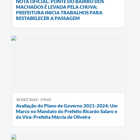
NOTA OFICIAL: PONTE DO BAIRRO DOS
MACHADOS É LEVADA PELA CHUVA;
PREFEITURA INICIA TRABALHOS PARA
RESTABELECER A PASSAGEM
30 DEZ 2024 - 17h42
Avaliação do Plano de Governo 2021-2024: Um
Marco no Mandato do Prefeito Ricardo Salaro e
da Vice-Prefeita Márcia de Oliveira