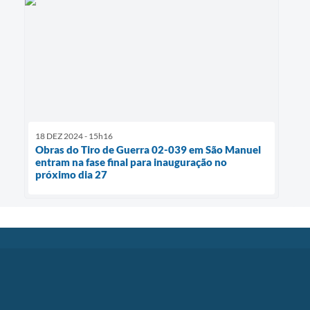
18 DEZ 2024 - 15h16
Obras do Tiro de Guerra 02-039 em São Manuel
entram na fase final para inauguração no
próximo dia 27