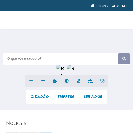
LOGIN / CADASTRO
O que voce procura?
CIDADÃO
EMPRESA
SERVIDOR
Notícias