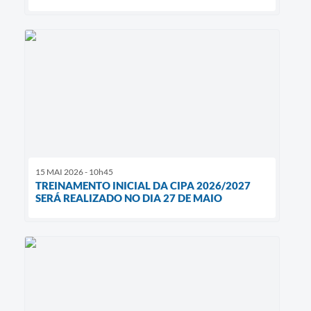
15 MAI 2026 - 10h45
TREINAMENTO INICIAL DA CIPA 2026/2027
SERÁ REALIZADO NO DIA 27 DE MAIO