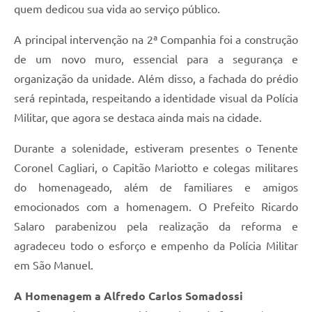
quem dedicou sua vida ao serviço público.
A principal intervenção na 2ª Companhia foi a construção
de um novo muro, essencial para a segurança e
organização da unidade. Além disso, a fachada do prédio
será repintada, respeitando a identidade visual da Polícia
Militar, que agora se destaca ainda mais na cidade.
Durante a solenidade, estiveram presentes o Tenente
Coronel Cagliari, o Capitão Mariotto e colegas militares
do homenageado, além de familiares e amigos
emocionados com a homenagem. O Prefeito Ricardo
Salaro parabenizou pela realização da reforma e
agradeceu todo o esforço e empenho da Polícia Militar
em São Manuel.
A Homenagem a Alfredo Carlos Somadossi