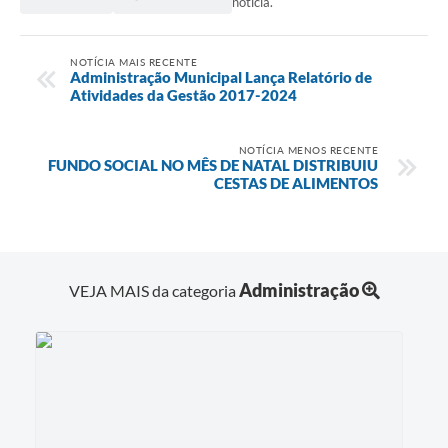
notícia.
NOTÍCIA MAIS RECENTE
Administração Municipal Lança Relatório de
Atividades da Gestão 2017-2024
NOTÍCIA MENOS RECENTE
FUNDO SOCIAL NO MÊS DE NATAL DISTRIBUIU
CESTAS DE ALIMENTOS
Administração
VEJA MAIS da categoria