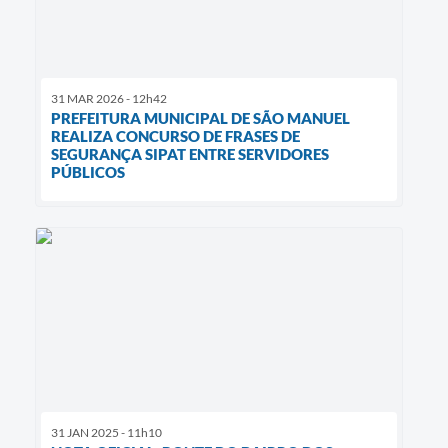
31 MAR 2026 - 12h42
PREFEITURA MUNICIPAL DE SÃO MANUEL
REALIZA CONCURSO DE FRASES DE
SEGURANÇA SIPAT ENTRE SERVIDORES
PÚBLICOS
31 JAN 2025 - 11h10