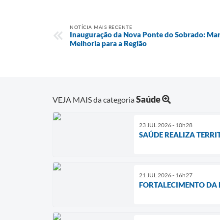
NOTÍCIA MAIS RECENTE
Inauguração da Nova Ponte do Sobrado: Ma
Melhoria para a Região
Saúde
VEJA MAIS da categoria
23 JUL 2026 - 10h28
SAÚDE REALIZA TERR
21 JUL 2026 - 16h27
FORTALECIMENTO DA R