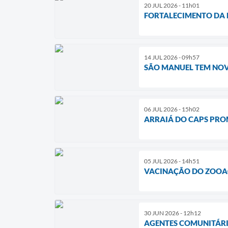
20 JUL 2026 - 11h01
FORTALECIMENTO DA R
14 JUL 2026 - 09h57
SÃO MANUEL TEM NOV
06 JUL 2026 - 15h02
ARRAIÁ DO CAPS PRO
05 JUL 2026 - 14h51
VACINAÇÃO DO ZOOAÇ
30 JUN 2026 - 12h12
AGENTES COMUNITÁRI