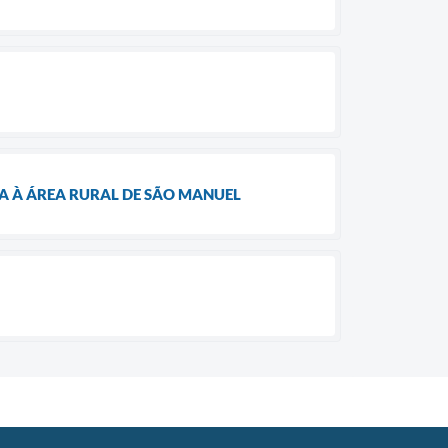
A À ÁREA RURAL DE SÃO MANUEL