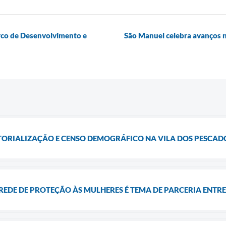
rco de Desenvolvimento e
São Manuel celebra avanços na
ITORIALIZAÇÃO E CENSO DEMOGRÁFICO NA VILA DOS PESCAD
EDE DE PROTEÇÃO ÀS MULHERES É TEMA DE PARCERIA ENTRE