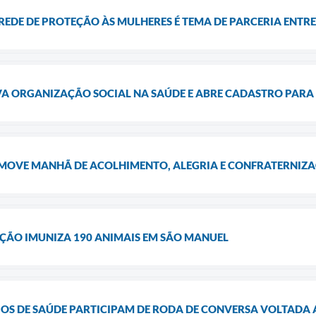
EDE DE PROTEÇÃO ÀS MULHERES É TEMA DE PARCERIA ENTRE
A ORGANIZAÇÃO SOCIAL NA SAÚDE E ABRE CADASTRO PARA 
MOVE MANHÃ DE ACOLHIMENTO, ALEGRIA E CONFRATERNIZ
ÃO IMUNIZA 190 ANIMAIS EM SÃO MANUEL
OS DE SAÚDE PARTICIPAM DE RODA DE CONVERSA VOLTADA