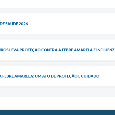
DE SAÚDE 2026
OS LEVA PROTEÇÃO CONTRA A FEBRE AMARELA E INFLUENZ
 FEBRE AMARELA: UM ATO DE PROTEÇÃO E CUIDADO