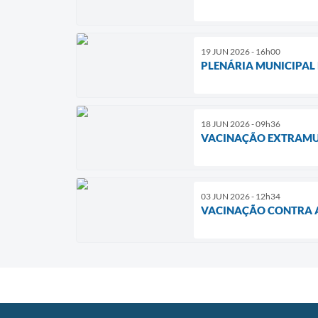
19 JUN 2026 - 16h00
PLENÁRIA MUNICIPAL 
18 JUN 2026 - 09h36
VACINAÇÃO EXTRAMUR
03 JUN 2026 - 12h34
VACINAÇÃO CONTRA A