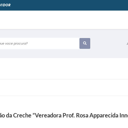
VIDOR
e voce procura?
ão da Creche “Vereadora Prof. Rosa Apparecida Inn