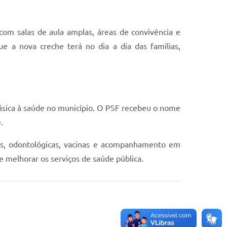
om salas de aula amplas, áreas de convivência e
ue a nova creche terá no dia a dia das famílias,
básica à saúde no município. O PSF recebeu o nome
.
as, odontológicas, vacinas e acompanhamento em
 melhorar os serviços de saúde pública.