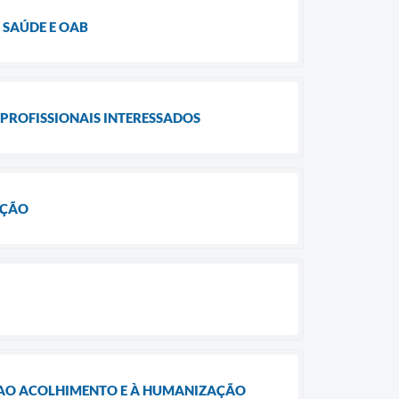
 SAÚDE E OAB
PROFISSIONAIS INTERESSADOS
AÇÃO
 AO ACOLHIMENTO E À HUMANIZAÇÃO