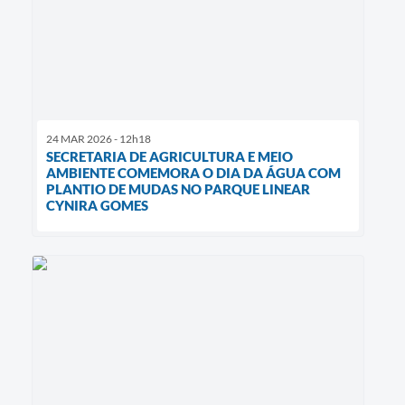
24 MAR 2026 - 12h18
SECRETARIA DE AGRICULTURA E MEIO
AMBIENTE COMEMORA O DIA DA ÁGUA COM
PLANTIO DE MUDAS NO PARQUE LINEAR
CYNIRA GOMES