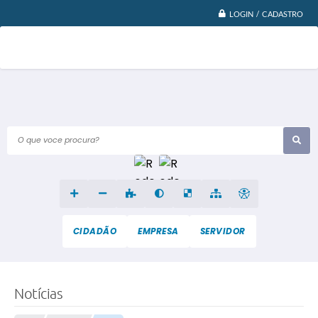
LOGIN / CADASTRO
O que voce procura?
CIDADÃO
EMPRESA
SERVIDOR
Notícias