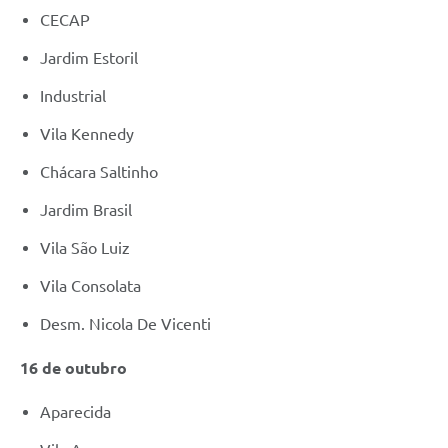
CECAP
Jardim Estoril
Industrial
Vila Kennedy
Chácara Saltinho
Jardim Brasil
Vila São Luiz
Vila Consolata
Desm. Nicola De Vicenti
16 de outubro
Aparecida