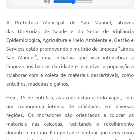
A Prefeitura Municipal de São Manuel, através
das Diretorias de Saúde e do Setor de Vigilância
Epidemiológica, Agricultura e Meio Ambiente e, Gestão e
Serviços estão promovendo o mutirão de limpeza "Limpa
São Manuel", uma iniciativa que visa intensificar a
limpeza nos bairros da cidade e incentivar a população a
colaborar com a coleta de materiais descartáveis, como
entulhos, madeiras e galhos.
Hoje, 15 de outubro, as ações estão a todo vapor, com
um cronograma intenso de atividades em diversas
regiões. Os moradores são orientados a colocar os
materiais nas calçadas, facilitando o recolhimento
durante o mutirão. É importante lembrar que itens como