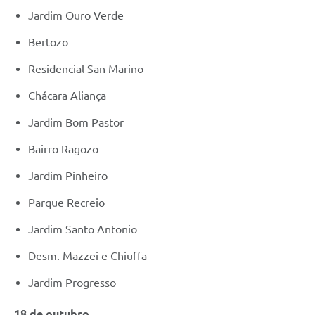
Jardim Ouro Verde
Bertozo
Residencial San Marino
Chácara Aliança
Jardim Bom Pastor
Bairro Ragozo
Jardim Pinheiro
Parque Recreio
Jardim Santo Antonio
Desm. Mazzei e Chiuffa
Jardim Progresso
18 de outubro