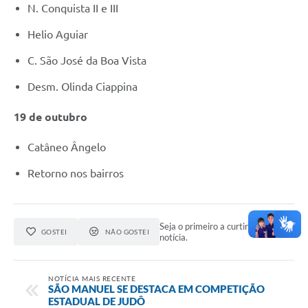
N. Conquista II e III
Helio Aguiar
C. São José da Boa Vista
Desm. Olinda Ciappina
19 de outubro
Catâneo Ângelo
Retorno nos bairros
Seja o primeiro a curtir esta
GOSTEI
NÃO GOSTEI
notícia.
NOTÍCIA MAIS RECENTE
SÃO MANUEL SE DESTACA EM COMPETIÇÃO
ESTADUAL DE JUDÔ