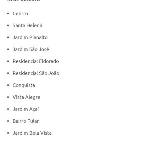
Centro
Santa Helena
Jardim Planalto
Jardim São José
Residencial Eldorado
Residencial São João
Conquista
Vista Alegre
Jardim Açaí
Bairro Fulan
Jardim Bela Vista