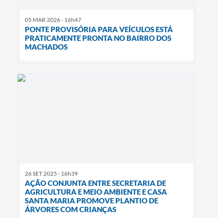
05 MAR 2026 - 16h47
PONTE PROVISÓRIA PARA VEÍCULOS ESTÁ
PRATICAMENTE PRONTA NO BAIRRO DOS
MACHADOS
26 SET 2025 - 16h39
AÇÃO CONJUNTA ENTRE SECRETARIA DE
AGRICULTURA E MEIO AMBIENTE E CASA
SANTA MARIA PROMOVE PLANTIO DE
ÁRVORES COM CRIANÇAS