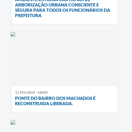
ARBORIZAÇÃO URBANA CONSCIENTE E
SEGURA PARA TODOS OS FUNCIONÁRIOS DA
PREFEITURA
11 FEV 2025 - 16h05
PONTE DO BAIRRO DOS MACHADOS É
RECONSTRUIDA LIBERADA.