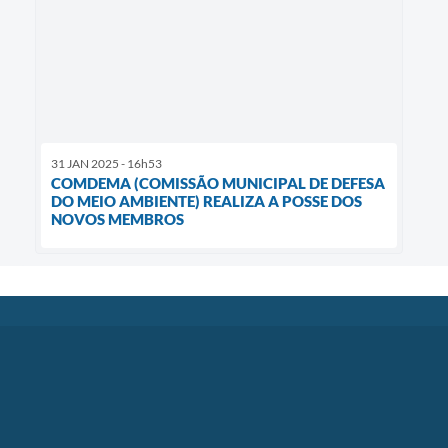
31 JAN 2025 - 16h53
COMDEMA (COMISSÃO MUNICIPAL DE DEFESA
DO MEIO AMBIENTE) REALIZA A POSSE DOS
NOVOS MEMBROS