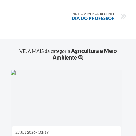
NOTÍCIA MENOS RECENTE
DIA DO PROFESSOR
Agricultura e Meio
VEJA MAIS da categoria
Ambiente
27 JUL 2026 - 10h19