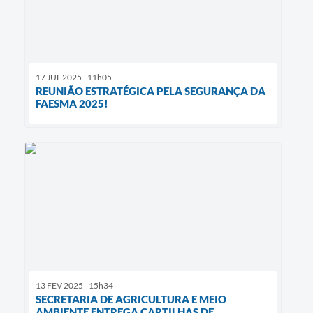
17 JUL 2025 - 11h05
REUNIÃO ESTRATÉGICA PELA SEGURANÇA DA
FAESMA 2025!
13 FEV 2025 - 15h34
SECRETARIA DE AGRICULTURA E MEIO
AMBIENTE ENTREGA CARTILHAS DE