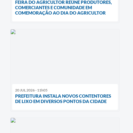
FEIRA DO AGRICULTOR REÚNE PRODUTORES,
COMERCIANTES E COMUNIDADE EM
COMEMORAÇÃO AO DIA DO AGRICULTOR
20 JUL 2026 - 11h05
PREFEITURA INSTALA NOVOS CONTENTORES
DE LIXO EM DIVERSOS PONTOS DA CIDADE