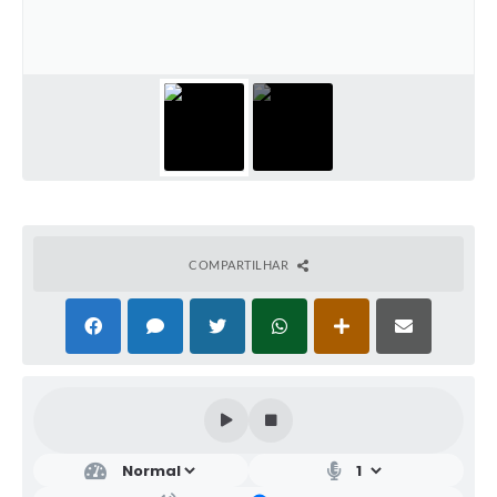
COMPARTILHAR