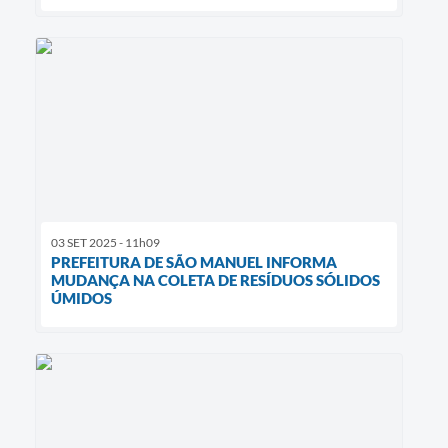
03 SET 2025 - 11h09
PREFEITURA DE SÃO MANUEL INFORMA
MUDANÇA NA COLETA DE RESÍDUOS SÓLIDOS
ÚMIDOS