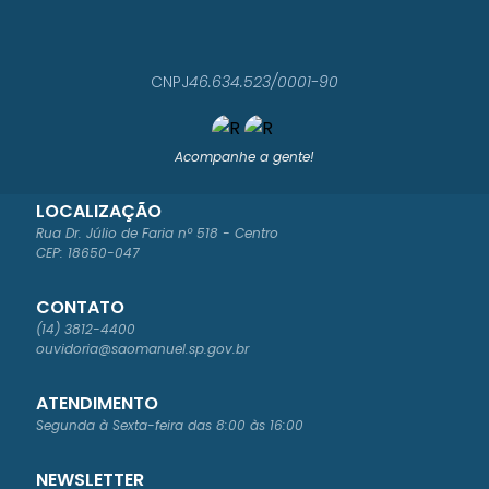
CNPJ
46.634.523/0001-90
Acompanhe a gente!
LOCALIZAÇÃO
Rua Dr. Júlio de Faria nº 518 - Centro
CEP: 18650-047
CONTATO
(14) 3812-4400
ouvidoria@saomanuel.sp.gov.br
ATENDIMENTO
Segunda à Sexta-feira das 8:00 às 16:00
NEWSLETTER