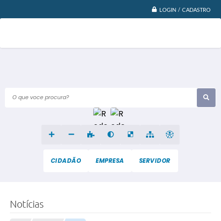
LOGIN / CADASTRO
O que voce procura?
CIDADÃO
EMPRESA
SERVIDOR
Notícias