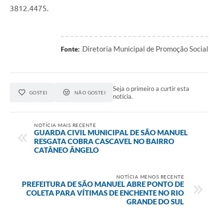
3812.4475.
Diretoria Municipal de Promoção Social
Fonte:
Seja o primeiro a curtir esta
GOSTEI
NÃO GOSTEI
notícia.
NOTÍCIA MAIS RECENTE
GUARDA CIVIL MUNICIPAL DE SÃO MANUEL
RESGATA COBRA CASCAVEL NO BAIRRO
CATÂNEO ÂNGELO
NOTÍCIA MENOS RECENTE
PREFEITURA DE SÃO MANUEL ABRE PONTO DE
COLETA PARA VÍTIMAS DE ENCHENTE NO RIO
GRANDE DO SUL