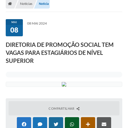
Notícias
Notícia
MAI
08 MAI 2024
08
DIRETORIA DE PROMOÇÃO SOCIAL TEM
VAGAS PARA ESTAGIÁRIOS DE NÍVEL
SUPERIOR
COMPARTILHAR