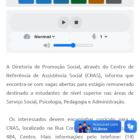
A Diretoria de Promoção Social, através do Centro de
Referência de Assistência Social (CRAS), informa que
encontra-se com vagas abertas para estágio remunerado
destinado a estudantes de nível superior nas áreas de
Serviço Social, Psicologia, Pedagogia e Administração.
Os interessados devem encaminhar currículo para o
CRAS, localizado na Rua Coronel Amando Simões, n.º
484, Centro. Mais informações pelo telefone: (14)