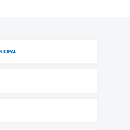
NICIPAL