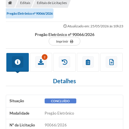
Editais
Editais de Licitações
Pregão Eletrônico nº 90066/2026
Atualizado em: 25/05/2026 às 10h23
Pregão Eletrônico nº 90066/2026
Imprimir
2
Detalhes
Situação
CONCLUÍDO
Modalidade
Pregão Eletrônico
Nº da Licitação
90066/2026