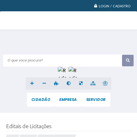
LOGIN / CADASTRO
O que voce procura?
CIDADÃO
EMPRESA
SERVIDOR
Editais de Licitações