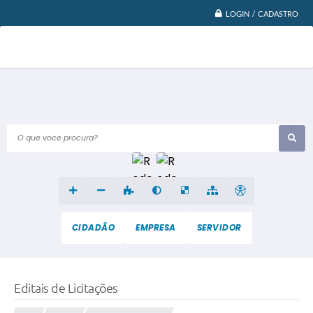
LOGIN / CADASTRO
O que voce procura?
CIDADÃO
EMPRESA
SERVIDOR
Editais de Licitações