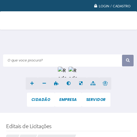
LOGIN / CADASTRO
O que voce procura?
CIDADÃO
EMPRESA
SERVIDOR
Editais de Licitações