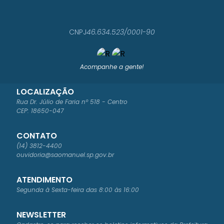
CNPJ
46.634.523/0001-90
Acompanhe a gente!
LOCALIZAÇÃO
Rua Dr. Júlio de Faria nº 518 - Centro
CEP: 18650-047
CONTATO
(14) 3812-4400
ouvidoria@saomanuel.sp.gov.br
ATENDIMENTO
Segunda à Sexta-feira das 8:00 às 16:00
NEWSLETTER