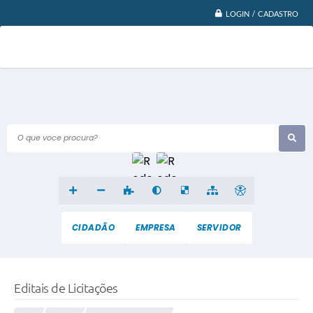
LOGIN / CADASTRO
O que voce procura?
CIDADÃO
EMPRESA
SERVIDOR
Editais de Licitações