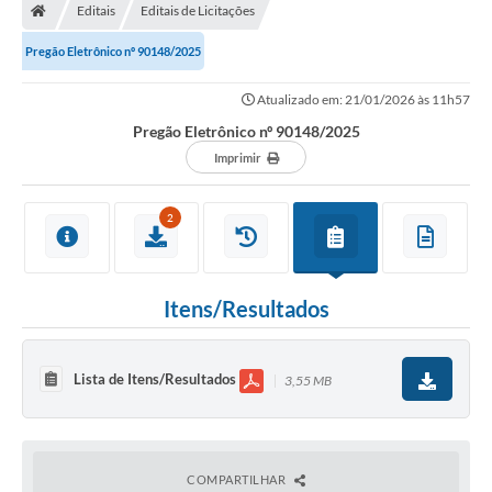
Editais
Editais de Licitações
Pregão Eletrônico nº 90148/2025
Atualizado em: 21/01/2026 às 11h57
Pregão Eletrônico nº 90148/2025
Imprimir
2
Itens/Resultados
Lista de Itens/Resultados
3,55 MB
COMPARTILHAR