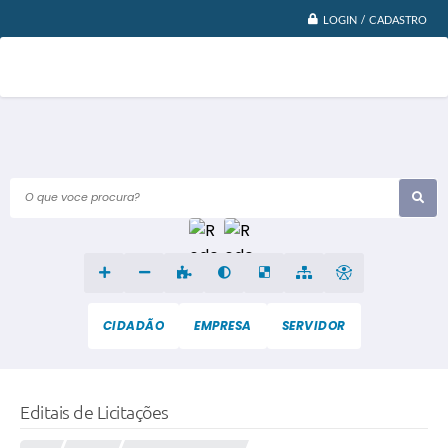
LOGIN / CADASTRO
O que voce procura?
CIDADÃO
EMPRESA
SERVIDOR
Editais de Licitações