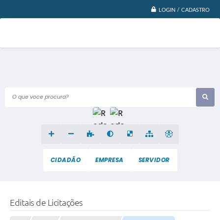
LOGIN / CADASTRO
O que voce procura?
CIDADÃO
EMPRESA
SERVIDOR
Editais de Licitações