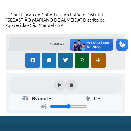
Construção de Cobertura no Estádio Distrital
“SEBASTIÃO MARIANO DE ALMEIDA” Distrito de
Aparecida - São Manuel - SP.
COMPARTILHAR