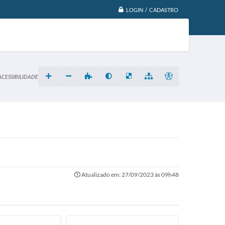
LOGIN / CADASTRO
ACESSIBILIDADE
Atualizado em: 27/09/2023 às 09h48