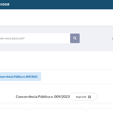
VIDOR
e voce procura?
ncorrência Pública n. 009/2023
Concorrência Pública n. 009/2023
Imprimir