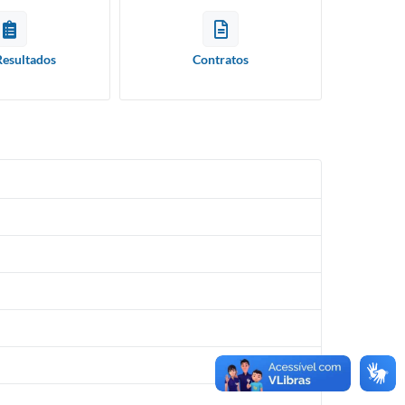
Resultados
Contratos