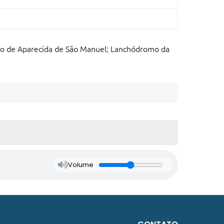
o de Aparecida de São Manuel; Lanchódromo da
Volume