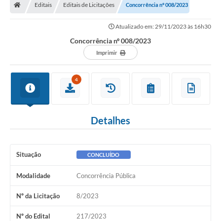
Editais
Editais de Licitações
Concorrência nº 008/2023
Atualizado em: 29/11/2023 às 16h30
Concorrência nº 008/2023
Imprimir
4
Detalhes
Situação
CONCLUÍDO
Modalidade
Concorrência Pública
Nº da Licitação
8/2023
Nº do Edital
217/2023