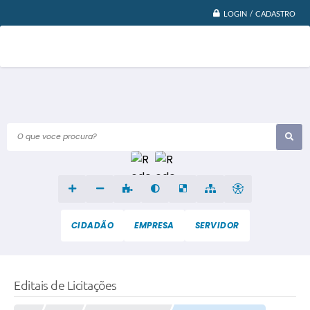
LOGIN / CADASTRO
O que voce procura?
CIDADÃO
EMPRESA
SERVIDOR
Editais de Licitações