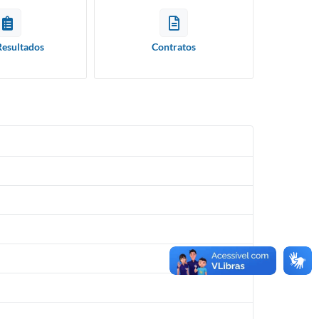
Resultados
Contratos