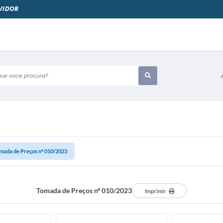
VIDOR
e voce procura?
mada de Preços nº 010/2023
Tomada de Preços nº 010/2023
Imprimir