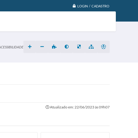
LOGIN / CADASTRO
ACESSIBILIDADE
Atualizado em: 22/06/2023 às 09h07