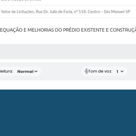
Setor de Licitações, Rua Dr. Julio de Faria, nº 518, Centro – São Manuel-SP
EQUAÇÃO E MELHORIAS DO PRÉDIO EXISTENTE E CONSTRUÇ
 MÍDIAS
eitura:
Tom de voz: