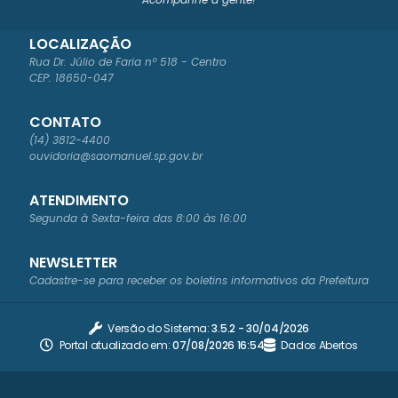
LOCALIZAÇÃO
Rua Dr. Júlio de Faria nº 518 - Centro
CEP: 18650-047
CONTATO
(14) 3812-4400
ouvidoria@saomanuel.sp.gov.br
ATENDIMENTO
Segunda à Sexta-feira das 8:00 às 16:00
NEWSLETTER
Cadastre-se para receber os boletins informativos da Prefeitura
Versão do Sistema:
3.5.2 - 30/04/2026
Portal atualizado em:
07/08/2026 16:54
Dados Abertos