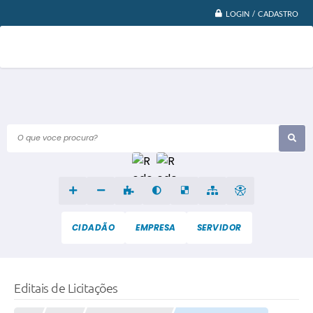
LOGIN / CADASTRO
O que voce procura?
CIDADÃO
EMPRESA
SERVIDOR
Editais de Licitações