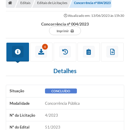
Editais
Editais de Licitações
Concorrência nº 004/2023
Atualizado em: 13/06/2023 às 15h30
Concorrência nº 004/2023
Imprimir
4
Detalhes
Situação
CONCLUÍDO
Modalidade
Concorrência Pública
Nº da Licitação
4/2023
Nº do Edital
51/2023